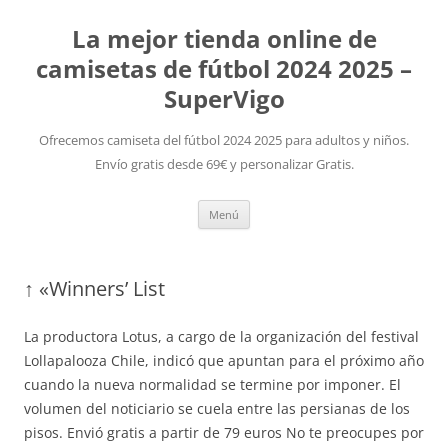
La mejor tienda online de
camisetas de fútbol 2024 2025 –
SuperVigo
Ofrecemos camiseta del fútbol 2024 2025 para adultos y niños.
Envío gratis desde 69€ y personalizar Gratis.
Saltar
Menú
al
contenido
↑ «Winners’ List
La productora Lotus, a cargo de la organización del festival
Lollapalooza Chile, indicó que apuntan para el próximo año
cuando la nueva normalidad se termine por imponer. El
volumen del noticiario se cuela entre las persianas de los
pisos. Envió gratis a partir de 79 euros No te preocupes por