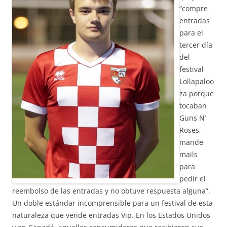
“compre
entradas
para el
tercer día
del
festival
Lollapaloo
za porque
tocaban
Guns N’
Roses,
mande
mails
para
pedir el
reembolso de las entradas y no obtuve respuesta alguna”.
Un doble estándar incomprensible para un festival de esta
naturaleza que vende entradas Vip. En los Estados Unidos