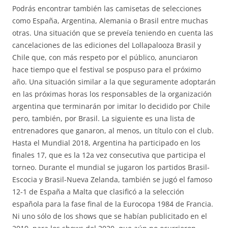
Podrás encontrar también las camisetas de selecciones
como España, Argentina, Alemania o Brasil entre muchas
otras. Una situación que se preveía teniendo en cuenta las
cancelaciones de las ediciones del Lollapalooza Brasil y
Chile que, con más respeto por el público, anunciaron
hace tiempo que el festival se pospuso para el próximo
año. Una situación similar a la que seguramente adoptarán
en las próximas horas los responsables de la organización
argentina que terminarán por imitar lo decidido por Chile
pero, también, por Brasil. La siguiente es una lista de
entrenadores que ganaron, al menos, un título con el club.
Hasta el Mundial 2018, Argentina ha participado en los
finales 17, que es la 12a vez consecutiva que participa el
torneo. Durante el mundial se jugaron los partidos Brasil-
Escocia y Brasil-Nueva Zelanda, también se jugó el famoso
12-1 de España a Malta que clasificó a la selección
española para la fase final de la Eurocopa 1984 de Francia.
Ni uno sólo de los shows que se habían publicitado en el