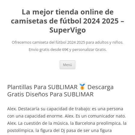
La mejor tienda online de
camisetas de fútbol 2024 2025 –
SuperVigo
Ofrecemos camiseta del fútbol 2024 2025 para adultos y niños.
Envío gratis desde 69€ y personalizar Gratis.
Saltar
Menú
al
contenido
Plantillas Para SUBLIMAR
Descarga
Gratis Diseños Para SUBLIMAR
Alex. Destacaría su capacidad de trabajo; es una persona
con una capacidad enorme. Alex. Es un comunicador nato.
Alex. La cuestión de la música, la Barcelona preolímpica, la
postolímpica, la figura del Dj pasa de ser una figura