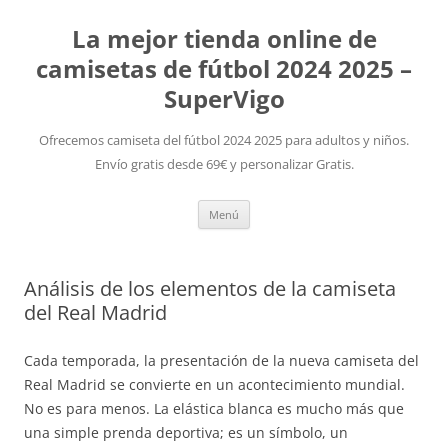
La mejor tienda online de
camisetas de fútbol 2024 2025 –
SuperVigo
Ofrecemos camiseta del fútbol 2024 2025 para adultos y niños.
Envío gratis desde 69€ y personalizar Gratis.
Saltar
Menú
al
contenido
Análisis de los elementos de la camiseta
del Real Madrid
Cada temporada, la presentación de la nueva camiseta del
Real Madrid se convierte en un acontecimiento mundial.
No es para menos. La elástica blanca es mucho más que
una simple prenda deportiva; es un símbolo, un