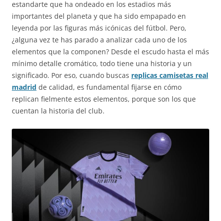
estandarte que ha ondeado en los estadios más
importantes del planeta y que ha sido empapado en
leyenda por las figuras más icónicas del fútbol. Pero,
¿alguna vez te has parado a analizar cada uno de los
elementos que la componen? Desde el escudo hasta el más
mínimo detalle cromático, todo tiene una historia y un
significado. Por eso, cuando buscas
replicas camisetas real
madrid
de calidad, es fundamental fijarse en cómo
replican fielmente estos elementos, porque son los que
cuentan la historia del club.