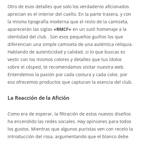
Otro de esos detalles que solo los verdaderos aficionados
aprecian es el interior del cuello. En la parte trasera, y con
la misma tipografía moderna que el resto de la camiseta,
aparecerán las siglas
«RMCF»
en un sutil homenaje a la
identidad del club . Son esos pequeños guiños los que
diferencian una simple camiseta de una auténtica reliquia.
Hablando de autenticidad y calidad, si lo que buscas es
vestir con los mismos colores y detalles que tus ídolos
sobre el césped, te recomendamos visitar nuestra web.
Entendemos la pasión por cada costura y cada color, por
eso ofrecemos productos que capturan la esencia del club.
La Reacción de la Afición
Como era de esperar, la filtración de estos nuevos diseños
ha encendido las redes sociales. Hay opiniones para todos
los gustos. Mientras que algunos puristas ven con recelo la
introducción del rosa, argumentando que el blanco debe