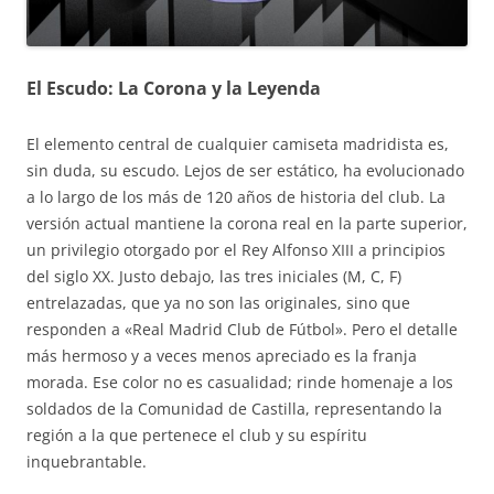
El Escudo: La Corona y la Leyenda
El elemento central de cualquier camiseta madridista es,
sin duda, su escudo. Lejos de ser estático, ha evolucionado
a lo largo de los más de 120 años de historia del club. La
versión actual mantiene la corona real en la parte superior,
un privilegio otorgado por el Rey Alfonso XIII a principios
del siglo XX. Justo debajo, las tres iniciales (M, C, F)
entrelazadas, que ya no son las originales, sino que
responden a «Real Madrid Club de Fútbol». Pero el detalle
más hermoso y a veces menos apreciado es la franja
morada. Ese color no es casualidad; rinde homenaje a los
soldados de la Comunidad de Castilla, representando la
región a la que pertenece el club y su espíritu
inquebrantable.