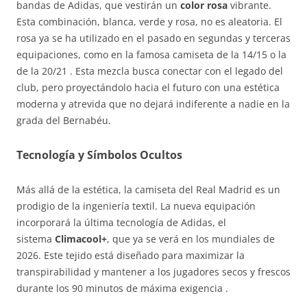
bandas de Adidas, que vestirán un
color rosa
vibrante.
Esta combinación, blanca, verde y rosa, no es aleatoria. El
rosa ya se ha utilizado en el pasado en segundas y terceras
equipaciones, como en la famosa camiseta de la 14/15 o la
de la 20/21 . Esta mezcla busca conectar con el legado del
club, pero proyectándolo hacia el futuro con una estética
moderna y atrevida que no dejará indiferente a nadie en la
grada del Bernabéu.
Tecnología y Símbolos Ocultos
Más allá de la estética, la camiseta del Real Madrid es un
prodigio de la ingeniería textil. La nueva equipación
incorporará la última tecnología de Adidas, el
sistema
Climacool+
, que ya se verá en los mundiales de
2026. Este tejido está diseñado para maximizar la
transpirabilidad y mantener a los jugadores secos y frescos
durante los 90 minutos de máxima exigencia .