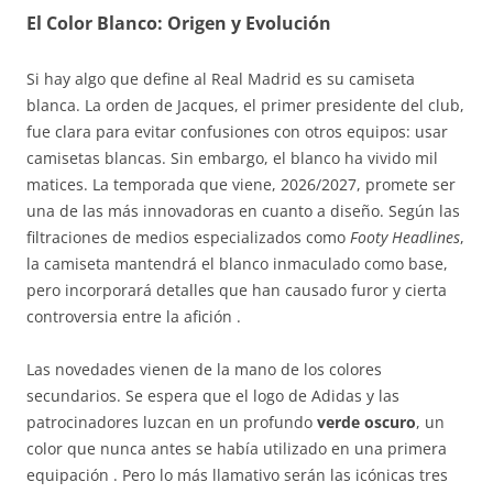
El Color Blanco: Origen y Evolución
Si hay algo que define al Real Madrid es su camiseta
blanca. La orden de Jacques, el primer presidente del club,
fue clara para evitar confusiones con otros equipos: usar
camisetas blancas. Sin embargo, el blanco ha vivido mil
matices. La temporada que viene, 2026/2027, promete ser
una de las más innovadoras en cuanto a diseño. Según las
filtraciones de medios especializados como
Footy Headlines
,
la camiseta mantendrá el blanco inmaculado como base,
pero incorporará detalles que han causado furor y cierta
controversia entre la afición .
Las novedades vienen de la mano de los colores
secundarios. Se espera que el logo de Adidas y las
patrocinadores luzcan en un profundo
verde oscuro
, un
color que nunca antes se había utilizado en una primera
equipación . Pero lo más llamativo serán las icónicas tres