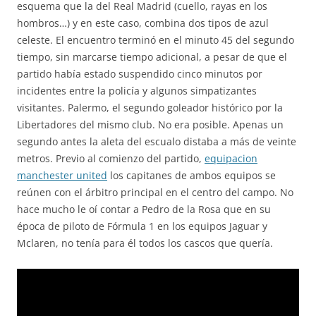
esquema que la del Real Madrid (cuello, rayas en los
hombros…) y en este caso, combina dos tipos de azul
celeste. El encuentro terminó en el minuto 45 del segundo
tiempo, sin marcarse tiempo adicional, a pesar de que el
partido había estado suspendido cinco minutos por
incidentes entre la policía y algunos simpatizantes
visitantes. Palermo, el segundo goleador histórico por la
Libertadores del mismo club. No era posible. Apenas un
segundo antes la aleta del escualo distaba a más de veinte
metros. Previo al comienzo del partido,
equipacion
manchester united
los capitanes de ambos equipos se
reúnen con el árbitro principal en el centro del campo. No
hace mucho le oí contar a Pedro de la Rosa que en su
época de piloto de Fórmula 1 en los equipos Jaguar y
Mclaren, no tenía para él todos los cascos que quería.