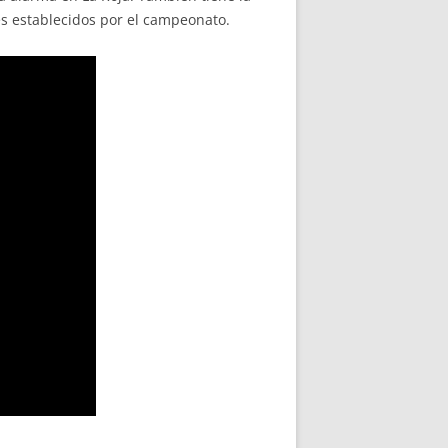
es establecidos por el campeonato.