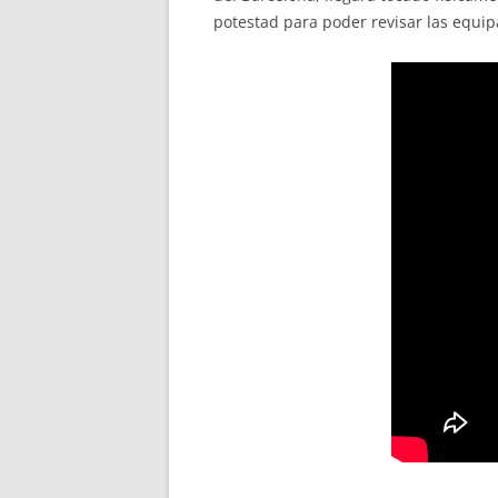
potestad para poder revisar las equip