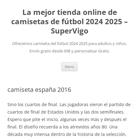
La mejor tienda online de
camisetas de fútbol 2024 2025 –
SuperVigo
Ofrecemos camiseta del fútbol 2024 2025 para adultos y niños.
Envío gratis desde 69€ y personalizar Gratis.
Saltar
Menú
al
contenido
camiseta españa 2016
Sino los cuartos de final. Las jugadoras vieron el partido de
cuartos de final de Estados Unidos y las dos semifinales.
Espero que pite el inicio, algunas veces más y después el
final. El diseño recuerda a los atrevidos años 80. Una
década muy intensa dentro de la historia de la selección,