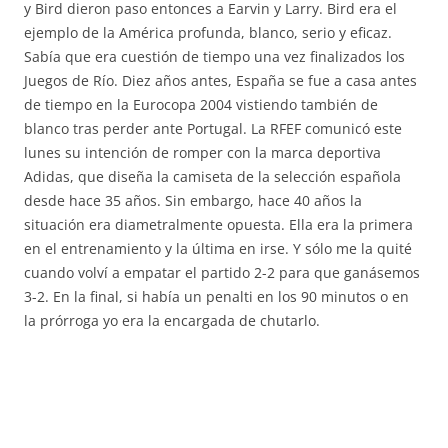
y Bird dieron paso entonces a Earvin y Larry. Bird era el
ejemplo de la América profunda, blanco, serio y eficaz.
Sabía que era cuestión de tiempo una vez finalizados los
Juegos de Río. Diez años antes, España se fue a casa antes
de tiempo en la Eurocopa 2004 vistiendo también de
blanco tras perder ante Portugal. La RFEF comunicó este
lunes su intención de romper con la marca deportiva
Adidas, que diseña la camiseta de la selección española
desde hace 35 años. Sin embargo, hace 40 años la
situación era diametralmente opuesta. Ella era la primera
en el entrenamiento y la última en irse. Y sólo me la quité
cuando volví a empatar el partido 2-2 para que ganásemos
3-2. En la final, si había un penalti en los 90 minutos o en
la prórroga yo era la encargada de chutarlo.