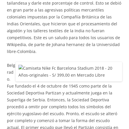
tailandesa y darle este porcentaje de control. Esto se debió
en gran parte a las agresivas políticas mercantiles
coloniales impuestas por la Compañía Británica de las
Indias Orientales, que hicieron que el procesamiento del
algodón y los talleres textiles de la India no fueran
competitivos. Este es un saludo para todos los usuarios de
WIkipedia, de parte de Johana hernanez de la Universidad
libre-Colombia.
Belg
rad
o.
Fue fundado el 4 de octubre de 1945 como parte de la
Sociedad Deportiva Partizan y actualmente juega en la
Superliga de Serbia. Entonces, la Sociedad Deportiva
procedió a omitir por completo todos los símbolos del
ejército yugoslavo del escudo. Pronto, el escudo se alteró
por completo y comenzó a tomar la forma del escudo
actual. El primer escudo que llevó el Partizán consistía en