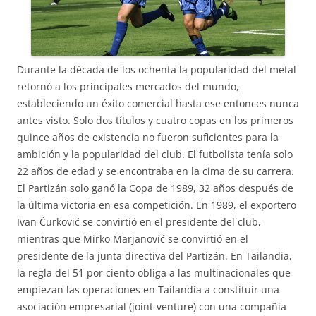
Durante la década de los ochenta la popularidad del metal
retornó a los principales mercados del mundo,
estableciendo un éxito comercial hasta ese entonces nunca
antes visto. Solo dos títulos y cuatro copas en los primeros
quince años de existencia no fueron suficientes para la
ambición y la popularidad del club. El futbolista tenía solo
22 años de edad y se encontraba en la cima de su carrera.
El Partizán solo ganó la Copa de 1989, 32 años después de
la última victoria en esa competición. En 1989, el exportero
Ivan Ćurković se convirtió en el presidente del club,
mientras que Mirko Marjanović se convirtió en el
presidente de la junta directiva del Partizán. En Tailandia,
la regla del 51 por ciento obliga a las multinacionales que
empiezan las operaciones en Tailandia a constituir una
asociación empresarial (joint-venture) con una compañía