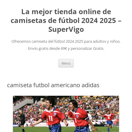
La mejor tienda online de
camisetas de fútbol 2024 2025 –
SuperVigo
Ofrecemos camiseta del fútbol 2024 2025 para adultos y niños.
Envío gratis desde 69€ y personalizar Gratis.
Saltar
Menú
al
contenido
camiseta futbol americano adidas