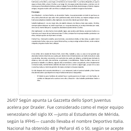
26/07 Según apunta La Gazzetta dello Sport Juventus
acelera por Draxler. Fue considerado como el mejor equipo
venezolano del siglo XX —junto al Estudiantes de Mérida,
según la IFFHS— cuando llevaba el nombre Deportivo Italia.
Nacional ha obtenido 48 y Peñarol 45 o 50, según se acepte