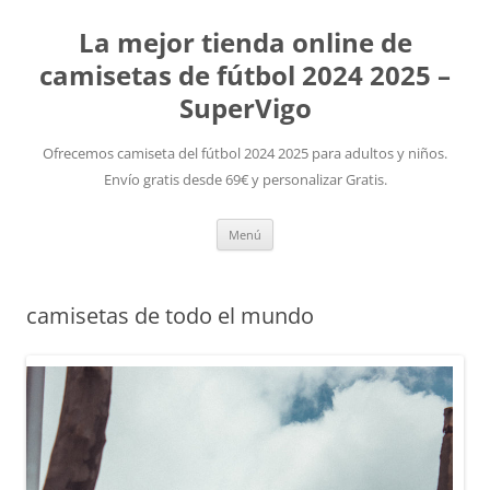
La mejor tienda online de
camisetas de fútbol 2024 2025 –
SuperVigo
Ofrecemos camiseta del fútbol 2024 2025 para adultos y niños.
Envío gratis desde 69€ y personalizar Gratis.
Saltar
Menú
al
contenido
camisetas de todo el mundo