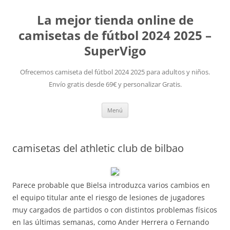
La mejor tienda online de
camisetas de fútbol 2024 2025 –
SuperVigo
Ofrecemos camiseta del fútbol 2024 2025 para adultos y niños.
Envío gratis desde 69€ y personalizar Gratis.
Saltar
Menú
al
contenido
camisetas del athletic club de bilbao
Parece probable que Bielsa introduzca varios cambios en
el equipo titular ante el riesgo de lesiones de jugadores
muy cargados de partidos o con distintos problemas físicos
en las últimas semanas, como Ander Herrera o Fernando