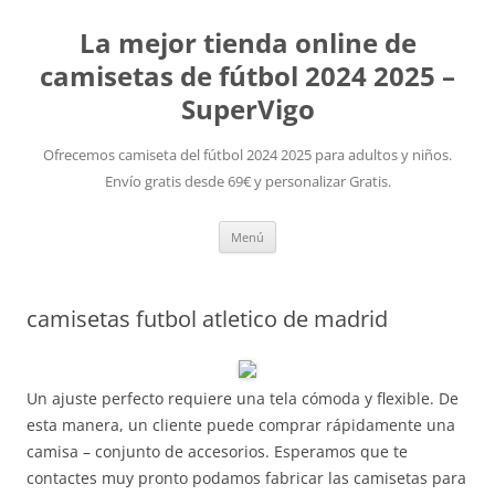
La mejor tienda online de
camisetas de fútbol 2024 2025 –
SuperVigo
Ofrecemos camiseta del fútbol 2024 2025 para adultos y niños.
Envío gratis desde 69€ y personalizar Gratis.
Saltar
Menú
al
contenido
camisetas futbol atletico de madrid
Un ajuste perfecto requiere una tela cómoda y flexible. De
esta manera, un cliente puede comprar rápidamente una
camisa – conjunto de accesorios. Esperamos que te
contactes muy pronto podamos fabricar las camisetas para