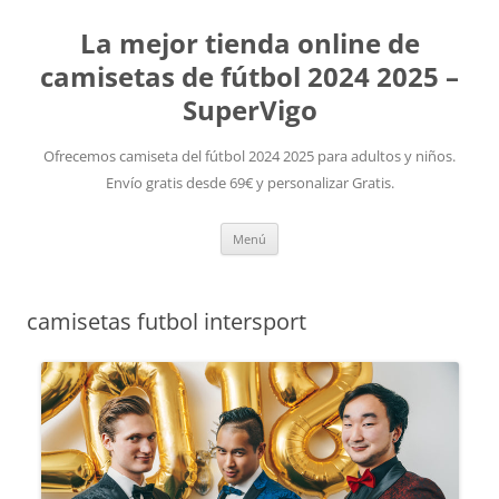
La mejor tienda online de
camisetas de fútbol 2024 2025 –
SuperVigo
Ofrecemos camiseta del fútbol 2024 2025 para adultos y niños.
Envío gratis desde 69€ y personalizar Gratis.
Saltar
Menú
al
contenido
camisetas futbol intersport