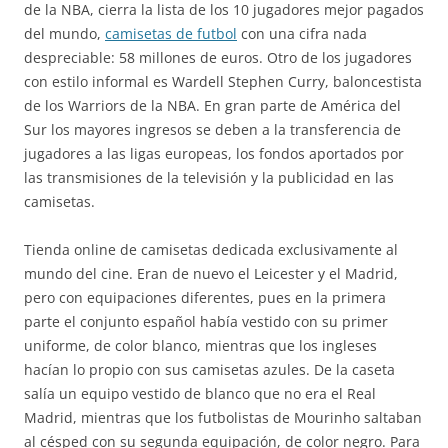
de la NBA, cierra la lista de los 10 jugadores mejor pagados
del mundo,
camisetas de futbol
con una cifra nada
despreciable: 58 millones de euros. Otro de los jugadores
con estilo informal es Wardell Stephen Curry, baloncestista
de los Warriors de la NBA. En gran parte de América del
Sur los mayores ingresos se deben a la transferencia de
jugadores a las ligas europeas, los fondos aportados por
las transmisiones de la televisión y la publicidad en las
camisetas.
Tienda online de camisetas dedicada exclusivamente al
mundo del cine. Eran de nuevo el Leicester y el Madrid,
pero con equipaciones diferentes, pues en la primera
parte el conjunto español había vestido con su primer
uniforme, de color blanco, mientras que los ingleses
hacían lo propio con sus camisetas azules. De la caseta
salía un equipo vestido de blanco que no era el Real
Madrid, mientras que los futbolistas de Mourinho saltaban
al césped con su segunda equipación, de color negro. Para