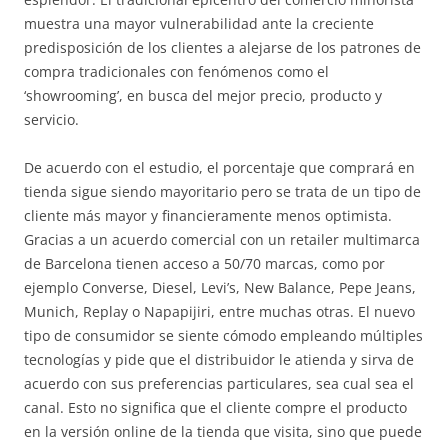
muestra una mayor vulnerabilidad ante la creciente
predisposición de los clientes a alejarse de los patrones de
compra tradicionales con fenómenos como el
‘showrooming’, en busca del mejor precio, producto y
servicio.
De acuerdo con el estudio, el porcentaje que comprará en
tienda sigue siendo mayoritario pero se trata de un tipo de
cliente más mayor y financieramente menos optimista.
Gracias a un acuerdo comercial con un retailer multimarca
de Barcelona tienen acceso a 50/70 marcas, como por
ejemplo Converse, Diesel, Levi’s, New Balance, Pepe Jeans,
Munich, Replay o Napapijiri, entre muchas otras. El nuevo
tipo de consumidor se siente cómodo empleando múltiples
tecnologías y pide que el distribuidor le atienda y sirva de
acuerdo con sus preferencias particulares, sea cual sea el
canal. Esto no significa que el cliente compre el producto
en la versión online de la tienda que visita, sino que puede