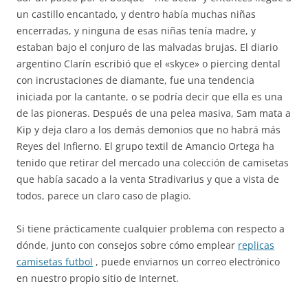
un castillo encantado, y dentro había muchas niñas
encerradas, y ninguna de esas niñas tenía madre, y
estaban bajo el conjuro de las malvadas brujas. El diario
argentino Clarín escribió que el «skyce» o piercing dental
con incrustaciones de diamante, fue una tendencia
iniciada por la cantante, o se podría decir que ella es una
de las pioneras. Después de una pelea masiva, Sam mata a
Kip y deja claro a los demás demonios que no habrá más
Reyes del Infierno. El grupo textil de Amancio Ortega ha
tenido que retirar del mercado una colección de camisetas
que había sacado a la venta Stradivarius y que a vista de
todos, parece un claro caso de plagio.
Si tiene prácticamente cualquier problema con respecto a
dónde, junto con consejos sobre cómo emplear
replicas
camisetas futbol
, puede enviarnos un correo electrónico
en nuestro propio sitio de Internet.