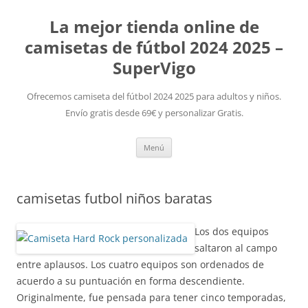
La mejor tienda online de
camisetas de fútbol 2024 2025 –
SuperVigo
Ofrecemos camiseta del fútbol 2024 2025 para adultos y niños.
Envío gratis desde 69€ y personalizar Gratis.
Saltar
Menú
al
contenido
camisetas futbol niños baratas
Los dos equipos
saltaron al campo
entre aplausos. Los cuatro equipos son ordenados de
acuerdo a su puntuación en forma descendiente.
Originalmente, fue pensada para tener cinco temporadas,