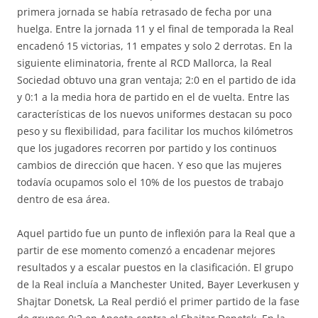
primera jornada se había retrasado de fecha por una
huelga. Entre la jornada 11 y el final de temporada la Real
encadenó 15 victorias, 11 empates y solo 2 derrotas. En la
siguiente eliminatoria, frente al RCD Mallorca, la Real
Sociedad obtuvo una gran ventaja; 2:0 en el partido de ida
y 0:1 a la media hora de partido en el de vuelta. Entre las
características de los nuevos uniformes destacan su poco
peso y su flexibilidad, para facilitar los muchos kilómetros
que los jugadores recorren por partido y los continuos
cambios de dirección que hacen. Y eso que las mujeres
todavía ocupamos solo el 10% de los puestos de trabajo
dentro de esa área.
Aquel partido fue un punto de inflexión para la Real que a
partir de ese momento comenzó a encadenar mejores
resultados y a escalar puestos en la clasificación. El grupo
de la Real incluía a Manchester United, Bayer Leverkusen y
Shajtar Donetsk, La Real perdió el primer partido de la fase