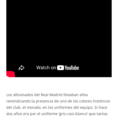
Los aficionados del Real Madrid llevaban años
reivindicando la presencia de uno de los colores históricos
del club, el morado, en los uniformes del equipo. Si hace
dos años era por el uniforme ‘gris-casi-blanco’ que tantas