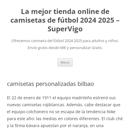
La mejor tienda online de
camisetas de fútbol 2024 2025 –
SuperVigo
Ofrecemos camiseta del fútbol 2024 2025 para adultos y niños.
Envío gratis desde 69€ y personalizar Gratis.
Saltar
Menú
al
contenido
camisetas personalizadas bilbao
El 22 de enero de 1911 el equipo madrileño estrenó sus
nuevas camisetas rojiblancas. Además, cabe destacar que
el equipo colchonero no se escapa de la tendencia Nike
para este año: las medias en colores diferentes. El club ché
y la firma bávara apuestan por el naranja, en una