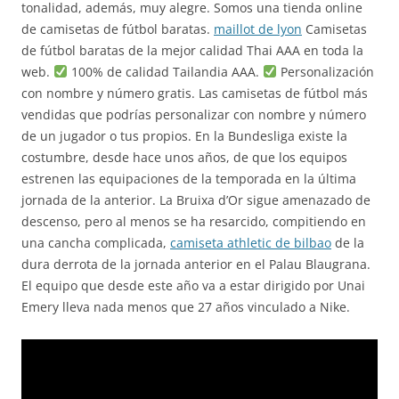
tonalidad, además, muy alegre. Somos una tienda online
de camisetas de fútbol baratas.
maillot de lyon
Camisetas
de fútbol baratas de la mejor calidad Thai AAA en toda la
web.
100% de calidad Tailandia AAA.
Personalización
con nombre y número gratis. Las camisetas de fútbol más
vendidas que podrías personalizar con nombre y número
de un jugador o tus propios. En la Bundesliga existe la
costumbre, desde hace unos años, de que los equipos
estrenen las equipaciones de la temporada en la última
jornada de la anterior. La Bruixa d’Or sigue amenazado de
descenso, pero al menos se ha resarcido, compitiendo en
una cancha complicada,
camiseta athletic de bilbao
de la
dura derrota de la jornada anterior en el Palau Blaugrana.
El equipo que desde este año va a estar dirigido por Unai
Emery lleva nada menos que 27 años vinculado a Nike.