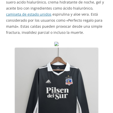
suero acido hialurónico, crema hidratante de noche, gel y
aceite bio con ingredientes como ácido hialurónico,
camiseta de estado unidos
espirulina y aloe vera. Está
considerado por los usuarios como «Perfecto regalo para
mamá». Estas caídas pueden provocar desde una simple
fractura, invalidez parcial o incluso la muerte.