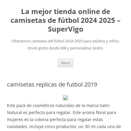
La mejor tienda online de
camisetas de fútbol 2024 2025 –
SuperVigo
Ofrecemos camiseta del fútbol 2024 2025 para adultos y niños.
Envío gratis desde 69€ y personalizar Gratis.
Saltar
Menú
al
contenido
camisetas replicas de futbol 2019
Este pack de cosméticos naturales de la marca Satin
Natural es perfecto para regalar. Este aroma floral para
mujeres es la colonia perfecta para regalar estas
navidades. Incluye cinco productos: un 30 ml cada uno de