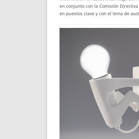
en conjunto con la Comisión Directiv
en puestos clave y con el lema de au