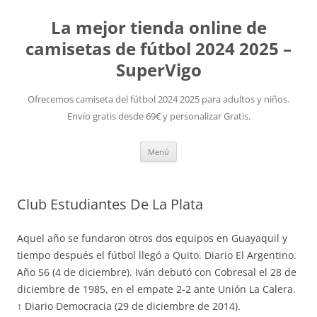
La mejor tienda online de
camisetas de fútbol 2024 2025 –
SuperVigo
Ofrecemos camiseta del fútbol 2024 2025 para adultos y niños.
Envío gratis desde 69€ y personalizar Gratis.
Saltar
Menú
al
contenido
Club Estudiantes De La Plata
Aquel año se fundaron otros dos equipos en Guayaquil y
tiempo después el fútbol llegó a Quito. Diario El Argentino.
Año 56 (4 de diciembre). Iván debutó con Cobresal el 28 de
diciembre de 1985, en el empate 2-2 ante Unión La Calera.
↑ Diario Democracia (29 de diciembre de 2014).