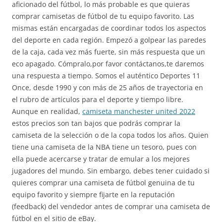
aficionado del fútbol, lo más probable es que quieras
comprar camisetas de fútbol de tu equipo favorito. Las
mismas están encargadas de coordinar todos los aspectos
del deporte en cada región. Empezó a golpear las paredes
de la caja, cada vez más fuerte, sin más respuesta que un
eco apagado. Cómpralo,por favor contáctanos,te daremos
una respuesta a tiempo. Somos el auténtico Deportes 11
Once, desde 1990 y con más de 25 años de trayectoria en
el rubro de artículos para el deporte y tiempo libre.
Aunque en realidad,
camiseta manchester united 2022
estos precios son tan bajos que podrás comprar la
camiseta de la selección o de la copa todos los años. Quien
tiene una camiseta de la NBA tiene un tesoro, pues con
ella puede acercarse y tratar de emular a los mejores
jugadores del mundo. Sin embargo, debes tener cuidado si
quieres comprar una camiseta de fútbol genuina de tu
equipo favorito y siempre fijarte en la reputación
(feedback) del vendedor antes de comprar una camiseta de
fútbol en el sitio de eBay.