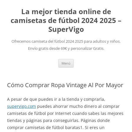
La mejor tienda online de
camisetas de fútbol 2024 2025 –
SuperVigo
Ofrecemos camiseta del fútbol 2024 2025 para adultos y niños.
Envío gratis desde 69€ y personalizar Gratis.
Saltar
Menú
al
contenido
Cómo Comprar Ropa Vintage Al Por Mayor
A pesar de que puedes ir a la tienda y comprarla,
supervigo.com
puedes ahorrar mucho dinero al comprar
camisetas de fútbol por Internet cuando sabes las mejores
tiendas y páginas para conseguirlas. Páginas donde
comprar camisetas de fútbol baratas1. Si eres un