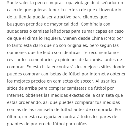
Suele valer la pena comprar ropa vintage de diseñador en
caso de que quieras tener la certeza de que el inventario
de tu tienda pueda ser atractivo para clientes que
busquen prendas de mayor calidad. Combínala con
sudaderas o camisas leñadoras para sumar capas en caso
de que el clima lo requiera. Vienen desde China (creo) por
lo tanto está claro que no son originales, pero según las
opiniones que he leído son idénticas. Te recomendamos
revisar los comentarios y opiniones de la camisa antes de
comprar. En esta lista encontrarás los mejores sitios donde
puedes comprar camisetas de fútbol por Internet y obtener
los mejores precios en camisetas de soccer. Al usar los
sitios de arriba para comprar camisetas de fútbol por
Internet, obtienes las medidas exactas de la camiseta que
estás ordenando, así que puedes comparar tus medidas
con las de las camiseta de fútbol antes de comprarla. Por
último, en esta categoría encontrará todos los pares de
guantes de portero de fútbol para niños.