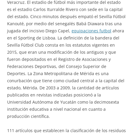
Veracruz. El estadio de fútbol más importante del estado
es el estadio Carlos Iturralde Rivero con sede en la capital
del estado. Cinco minutos después empató el Sevilla Fútbol
Kanouté, por medio del senegalés Babá Diawara tras una
jugada del incisivo Diego Capel,
equipaciones futbol
ahora
en el Sporting de Lisboa. La definición de la bandera del
Sevilla Fútbol Club consta en los estatutos vigentes en
2015, que eran una modificación de los antiguos y que
fueron depositados en el Registro de Asociaciones y
Federaciones Deportivas, del Consejo Superior de
Deportes. La Zona Metropolitana de Mérida es una
conurbación que tiene como ciudad central a la capital del
estado, Mérida. De 2003 a 2009, la cantidad de artículos
publicados en revistas indizadas posicionó a la
Universidad Autónoma de Yucatán como la decimosexta
institución educativa a nivel nacional en cuanto a
producción científica.
111 artículos que establecen la clasificación de los residuos