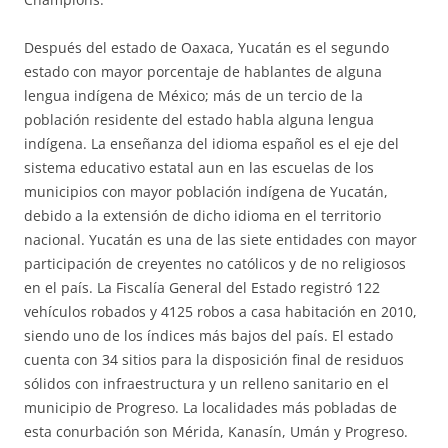
Después del estado de Oaxaca, Yucatán es el segundo
estado con mayor porcentaje de hablantes de alguna
lengua indígena de México; más de un tercio de la
población residente del estado habla alguna lengua
indígena. La enseñanza del idioma español es el eje del
sistema educativo estatal aun en las escuelas de los
municipios con mayor población indígena de Yucatán,
debido a la extensión de dicho idioma en el territorio
nacional. Yucatán es una de las siete entidades con mayor
participación de creyentes no católicos y de no religiosos
en el país. La Fiscalía General del Estado registró 122
vehículos robados y 4125 robos a casa habitación en 2010,
siendo uno de los índices más bajos del país. El estado
cuenta con 34 sitios para la disposición final de residuos
sólidos con infraestructura y un relleno sanitario en el
municipio de Progreso. La localidades más pobladas de
esta conurbación son Mérida, Kanasín, Umán y Progreso.