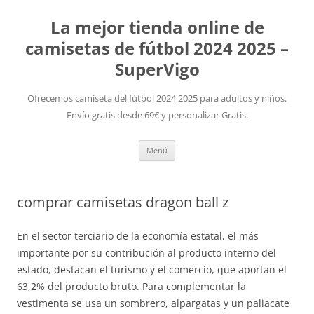
La mejor tienda online de
camisetas de fútbol 2024 2025 –
SuperVigo
Ofrecemos camiseta del fútbol 2024 2025 para adultos y niños.
Envío gratis desde 69€ y personalizar Gratis.
Saltar
Menú
al
contenido
comprar camisetas dragon ball z
En el sector terciario de la economía estatal, el más
importante por su contribución al producto interno del
estado, destacan el turismo y el comercio, que aportan el
63,2% del producto bruto. Para complementar la
vestimenta se usa un sombrero, alpargatas y un paliacate