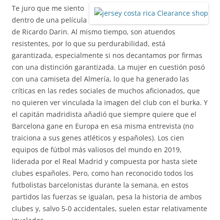
Te juro que me siento
dentro de una película
de Ricardo Darin. Al mismo tiempo, son atuendos
resistentes, por lo que su perdurabilidad, está
garantizada, especialmente si nos decantamos por firmas
con una distinción garantizada. La mujer en cuestión posó
con una camiseta del Almería, lo que ha generado las
críticas en las redes sociales de muchos aficionados, que
no quieren ver vinculada la imagen del club con el burka. Y
el capitán madridista añadió que siempre quiere que el
Barcelona gane en Europa en esa misma entrevista (no
traiciona a sus genes atléticos y españoles). Los cien
equipos de fútbol más valiosos del mundo en 2019,
liderada por el Real Madrid y compuesta por hasta siete
clubes españoles. Pero, como han reconocido todos los
futbolistas barcelonistas durante la semana, en estos
partidos las fuerzas se igualan, pesa la historia de ambos
clubes y, salvo 5-0 accidentales, suelen estar relativamente