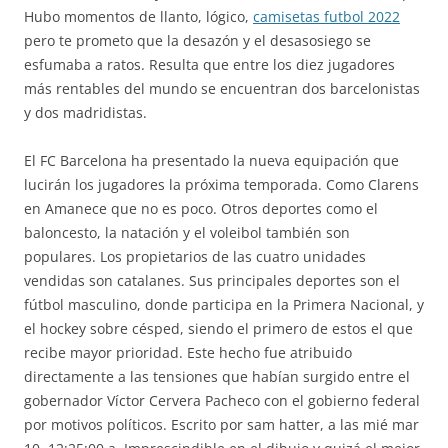
Hubo momentos de llanto, lógico,
camisetas futbol 2022
pero te prometo que la desazón y el desasosiego se
esfumaba a ratos. Resulta que entre los diez jugadores
más rentables del mundo se encuentran dos barcelonistas
y dos madridistas.
El FC Barcelona ha presentado la nueva equipación que
lucirán los jugadores la próxima temporada. Como Clarens
en Amanece que no es poco. Otros deportes como el
baloncesto, la natación y el voleibol también son
populares. Los propietarios de las cuatro unidades
vendidas son catalanes. Sus principales deportes son el
fútbol masculino, donde participa en la Primera Nacional, y
el hockey sobre césped, siendo el primero de estos el que
recibe mayor prioridad. Este hecho fue atribuido
directamente a las tensiones que habían surgido entre el
gobernador Víctor Cervera Pacheco con el gobierno federal
por motivos políticos. Escrito por sam hatter, a las mié mar