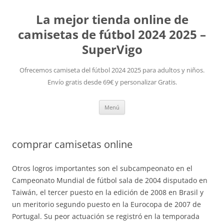
La mejor tienda online de
camisetas de fútbol 2024 2025 –
SuperVigo
Ofrecemos camiseta del fútbol 2024 2025 para adultos y niños.
Envío gratis desde 69€ y personalizar Gratis.
Saltar
Menú
al
contenido
comprar camisetas online
Otros logros importantes son el subcampeonato en el
Campeonato Mundial de fútbol sala de 2004 disputado en
Taiwán, el tercer puesto en la edición de 2008 en Brasil y
un meritorio segundo puesto en la Eurocopa de 2007 de
Portugal. Su peor actuación se registró en la temporada