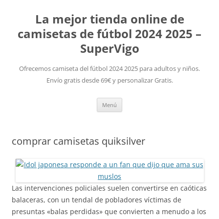
La mejor tienda online de
camisetas de fútbol 2024 2025 –
SuperVigo
Ofrecemos camiseta del fútbol 2024 2025 para adultos y niños.
Envío gratis desde 69€ y personalizar Gratis.
Saltar
Menú
al
contenido
comprar camisetas quiksilver
Las intervenciones policiales suelen convertirse en caóticas
balaceras, con un tendal de pobladores víctimas de
presuntas «balas perdidas» que convierten a menudo a los