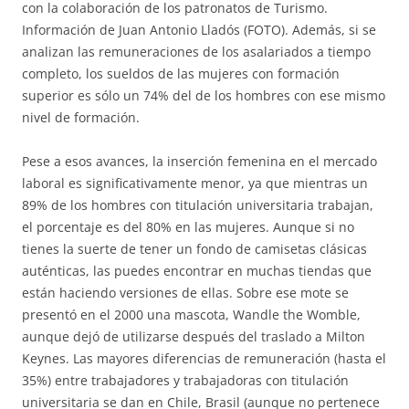
con la colaboración de los patronatos de Turismo.
Información de Juan Antonio Lladós (FOTO). Además, si se
analizan las remuneraciones de los asalariados a tiempo
completo, los sueldos de las mujeres con formación
superior es sólo un 74% del de los hombres con ese mismo
nivel de formación.
Pese a esos avances, la inserción femenina en el mercado
laboral es significativamente menor, ya que mientras un
89% de los hombres con titulación universitaria trabajan,
el porcentaje es del 80% en las mujeres. Aunque si no
tienes la suerte de tener un fondo de camisetas clásicas
auténticas, las puedes encontrar en muchas tiendas que
están haciendo versiones de ellas. Sobre ese mote se
presentó en el 2000 una mascota, Wandle the Womble,
aunque dejó de utilizarse después del traslado a Milton
Keynes. Las mayores diferencias de remuneración (hasta el
35%) entre trabajadores y trabajadoras con titulación
universitaria se dan en Chile, Brasil (aunque no pertenece