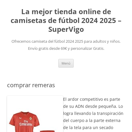
La mejor tienda online de
camisetas de fútbol 2024 2025 –
SuperVigo
Ofrecemos camiseta del fútbol 2024 2025 para adultos y niños.
Envío gratis desde 69€ y personalizar Gratis.
Saltar
Menú
al
contenido
comprar remeras
El ardor competitivo es parte
de su ADN desde pequeña. Lo
logra llevando la transpiración
del cuerpo a la parte externa
de la tela para un secado