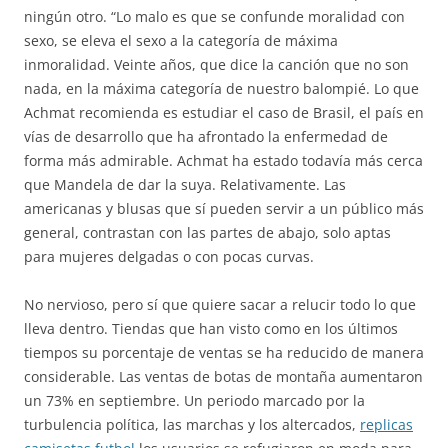
ningún otro. “Lo malo es que se confunde moralidad con
sexo, se eleva el sexo a la categoría de máxima
inmoralidad. Veinte años, que dice la canción que no son
nada, en la máxima categoría de nuestro balompié. Lo que
Achmat recomienda es estudiar el caso de Brasil, el país en
vías de desarrollo que ha afrontado la enfermedad de
forma más admirable. Achmat ha estado todavía más cerca
que Mandela de dar la suya. Relativamente. Las
americanas y blusas que sí pueden servir a un público más
general, contrastan con las partes de abajo, solo aptas
para mujeres delgadas o con pocas curvas.
No nervioso, pero sí que quiere sacar a relucir todo lo que
lleva dentro. Tiendas que han visto como en los últimos
tiempos su porcentaje de ventas se ha reducido de manera
considerable. Las ventas de botas de montaña aumentaron
un 73% en septiembre. Un periodo marcado por la
turbulencia política, las marchas y los altercados,
replicas