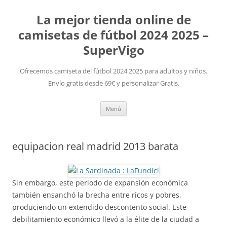
La mejor tienda online de
camisetas de fútbol 2024 2025 –
SuperVigo
Ofrecemos camiseta del fútbol 2024 2025 para adultos y niños.
Envío gratis desde 69€ y personalizar Gratis.
Saltar
Menú
al
contenido
equipacion real madrid 2013 barata
Sin embargo, este periodo de expansión económica
también ensanchó la brecha entre ricos y pobres,
produciendo un extendido descontento social. Este
debilitamiento económico llevó a la élite de la ciudad a