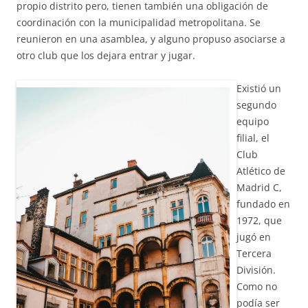
propio distrito pero, tienen también una obligación de
coordinación con la municipalidad metropolitana. Se
reunieron en una asamblea, y alguno propuso asociarse a
otro club que los dejara entrar y jugar.
Existió un
segundo
equipo
filial, el
Club
Atlético de
Madrid C,
fundado en
1972, que
jugó en
Tercera
División.
Como no
podía ser