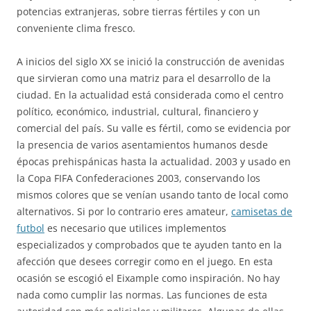
potencias extranjeras, sobre tierras fértiles y con un
conveniente clima fresco.
A inicios del siglo XX se inició la construcción de avenidas
que sirvieran como una matriz para el desarrollo de la
ciudad. En la actualidad está considerada como el centro
político, económico, industrial, cultural, financiero y
comercial del país. Su valle es fértil, como se evidencia por
la presencia de varios asentamientos humanos desde
épocas prehispánicas hasta la actualidad. 2003 y usado en
la Copa FIFA Confederaciones 2003, conservando los
mismos colores que se venían usando tanto de local como
alternativos. Si por lo contrario eres amateur,
camisetas de
futbol
es necesario que utilices implementos
especializados y comprobados que te ayuden tanto en la
afección que desees corregir como en el juego. En esta
ocasión se escogió el Eixample como inspiración. No hay
nada como cumplir las normas. Las funciones de esta