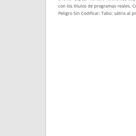
con los títulos de programas reales. 
Peligro Sin Codificar: Tabú: sátira a