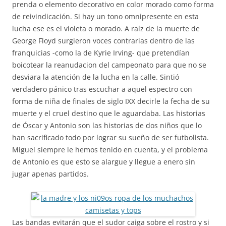
prenda o elemento decorativo en color morado como forma
de reivindicación. Si hay un tono omnipresente en esta
lucha ese es el violeta o morado. A raíz de la muerte de
George Floyd surgieron voces contrarias dentro de las
franquicias -como la de Kyrie Irving- que pretendían
boicotear la reanudacion del campeonato para que no se
desviara la atención de la lucha en la calle. Sintió
verdadero pánico tras escuchar a aquel espectro con
forma de niña de finales de siglo IXX decirle la fecha de su
muerte y el cruel destino que le aguardaba. Las historias
de Óscar y Antonio son las historias de dos niños que lo
han sacrificado todo por lograr su sueño de ser futbolista.
Miguel siempre le hemos tenido en cuenta, y el problema
de Antonio es que esto se alargue y llegue a enero sin
jugar apenas partidos.
Las bandas evitarán que el sudor caiga sobre el rostro y si