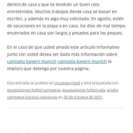
dentro de casa y que os tendrán un buen rato
entretenidos. Muchos trabajos desde casa se basan en
escribir, y además es algo muy solicitado. En agosto, estén
de vacaciones en la playa o en casa, los días de mal tiempo
encerrados en casa son largos y pesados para los peques.
En el caso de que usted amado este artículo informativo
junto con usted desea ser dado más información sobre
camiseta bayern munich
camiseta bayern munich
le
imploro que detenga por nuestra página.
Esta entrada se publicó en
Uncategorized
y está etiquetada con
equipaciones futbol camisetas
,
equipaciones futbol sala
,
priako
camisetas baratas opiniones
en
26 de octubre de 2021
.