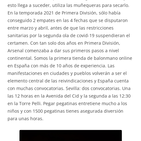
esto llega a suceder, utiliza las muñequeras para secarlo.
En la temporada 2021 de Primera División, sólo había
conseguido 2 empates en las 4 fechas que se disputaron
entre marzo y abril, antes de que las restricciones
sanitarias por la segunda ola de covid-19 suspendieran el
certamen. Con tan solo dos años en Primera División,
Arsenal comenzaba a dar sus primeros pasos a nivel
continental. Somos la primera tienda de balonmano online
en España con más de 10 años de experiencia. Las
manifestaciones en ciudades y pueblos volverán a ser el
elemento central de las reivindicaciones y España cuenta
con muchas convocatorias. Sevilla: dos convocatorias. Una
las 12 horas en la Avenida del Cid y la segunda a las 12:30
en la Torre Pelli. Pegar pegatinas entretiene mucho a los
niños y con 1500 pegatinas tienes asegurada diversión
para unas horas.