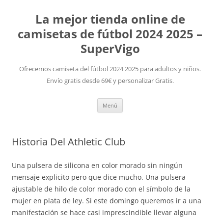
La mejor tienda online de
camisetas de fútbol 2024 2025 –
SuperVigo
Ofrecemos camiseta del fútbol 2024 2025 para adultos y niños.
Envío gratis desde 69€ y personalizar Gratis.
Saltar
Menú
al
contenido
Historia Del Athletic Club
Una pulsera de silicona en color morado sin ningún
mensaje explicito pero que dice mucho. Una pulsera
ajustable de hilo de color morado con el símbolo de la
mujer en plata de ley. Si este domingo queremos ir a una
manifestación se hace casi imprescindible llevar alguna