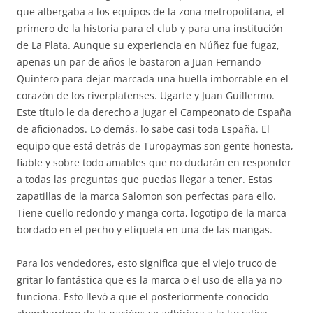
que albergaba a los equipos de la zona metropolitana, el
primero de la historia para el club y para una institución
de La Plata. Aunque su experiencia en Núñez fue fugaz,
apenas un par de años le bastaron a Juan Fernando
Quintero para dejar marcada una huella imborrable en el
corazón de los riverplatenses. Ugarte y Juan Guillermo.
Este título le da derecho a jugar el Campeonato de España
de aficionados. Lo demás, lo sabe casi toda España. El
equipo que está detrás de Turopaymas son gente honesta,
fiable y sobre todo amables que no dudarán en responder
a todas las preguntas que puedas llegar a tener. Estas
zapatillas de la marca Salomon son perfectas para ello.
Tiene cuello redondo y manga corta, logotipo de la marca
bordado en el pecho y etiqueta en una de las mangas.
Para los vendedores, esto significa que el viejo truco de
gritar lo fantástica que es la marca o el uso de ella ya no
funciona. Esto llevó a que el posteriormente conocido