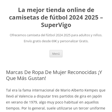
La mejor tienda online de
camisetas de fútbol 2024 2025 –
SuperVigo
Ofrecemos camiseta del fútbol 2024 2025 para adultos y niños.
Envío gratis desde 69€ y personalizar Gratis.
Saltar
Menú
al
contenido
Marcas De Ropa De Mujer Reconocidas ¡Y
Que Más Gustan!
Tal era la fama internacional de Mario Alberto Kempes que
llevó al Valencia a disputar tres partidos de gira en Japón
en verano de 1979, algo muy poco habitual en aquellos
tiempos. Por lo general, suele utilizarse un tercer uniforme