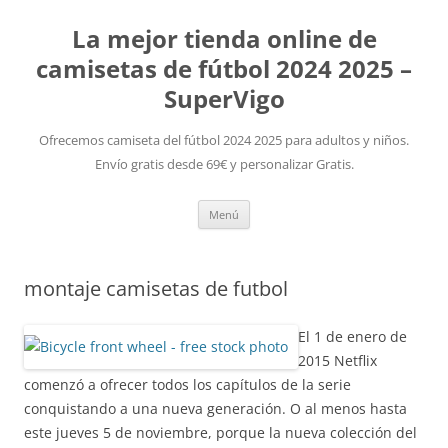
La mejor tienda online de
camisetas de fútbol 2024 2025 –
SuperVigo
Ofrecemos camiseta del fútbol 2024 2025 para adultos y niños.
Envío gratis desde 69€ y personalizar Gratis.
Saltar
Menú
al
contenido
montaje camisetas de futbol
El 1 de enero de
2015 Netflix
comenzó a ofrecer todos los capítulos de la serie
conquistando a una nueva generación. O al menos hasta
este jueves 5 de noviembre, porque la nueva colección del