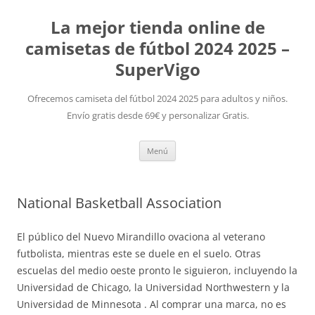
La mejor tienda online de
camisetas de fútbol 2024 2025 –
SuperVigo
Ofrecemos camiseta del fútbol 2024 2025 para adultos y niños.
Envío gratis desde 69€ y personalizar Gratis.
Saltar
Menú
al
contenido
National Basketball Association
El público del Nuevo Mirandillo ovaciona al veterano
futbolista, mientras este se duele en el suelo. Otras
escuelas del medio oeste pronto le siguieron, incluyendo la
Universidad de Chicago, la Universidad Northwestern y la
Universidad de Minnesota . Al comprar una marca, no es