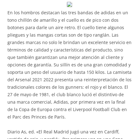
En los hombros destacan las tres bandas de adidas en un
tono chillón de amarillo y el cuello es de pico con dos
botones para darle un aire retro. El cuello tiene algunos
pliegues y las mangas cortas son de tipo ranglán. Las
grandes marcas no solo le brindan un excelente servicio en
términos de calidad y características del producto, sino
que también garantizan una mejor atención al cliente y
opciones de garantía. Su sillín es de una gran comodidad y
soporta un peso del usuario de hasta 150 kilos. La camiseta
del Arsenal 2021 2022 presenta una reinterpretación de los
tradicionales colores de los gunners: el rojo y el blanco. El
27 de mayo de 1981, el club blanco lució el distintivo de
una marca comercial, Adidas, por primera vez en la final
de la Copa de Europa contra el Liverpool Football Club en
el Parc des Princes de París.
Diario As, ed. «El Real Madrid jugó una vez en Cardiff,