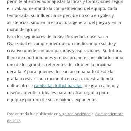
permite al entrenador ajustar tácticas y formaciones según
el rival, aumentando la competitividad del equipo. Cada
temporada, su influencia se percibe no solo en goles y
asistencias, sino en la estructura general del juego y en la
moral del grupo.
Para los seguidores de la Real Sociedad, observar a
Oyarzabal es comprender que un mediocampo sólido y
creativo puede cambiar partidos y aspiraciones. Su futuro,
lleno de oportunidades y retos, promete consolidarlo como
uno de los grandes referentes del club en la próxima
década. Y para quienes desean acompañarlo desde la
grada o revivir cada momento en casa, nuestra tienda
online ofrece
camisetas futbol baratas
, de gran calidad y
diseño auténtico, ideales para mostrar orgullo por el
equipo y por uno de sus máximos exponentes.
Esta entrada fue publicada en
vigo-real sociedad
el
8 de septiembre
de 2025
.