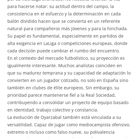
para hacerse notar: su actitud dentro del campo, la
consistencia en el esfuerzo y la determinación en cada
balón dividido hacen que se convierta en un referente
natural para compañeros más jóvenes y para la hinchada.
Su papel es fundamental, especialmente en partidos de
alta exigencia en LaLiga o competiciones europeas, donde
cada decisión puede cambiar el rumbo del encuentro.
En el contexto del mercado futbolístico, su proyección es
igualmente interesante. Muchos analistas coinciden en
que su madurez temprana y su capacidad de adaptación lo
convierten en un jugador cotizado, no solo en España sino
también en clubes de élite europeos. Sin embargo, su
prioridad parece mantenerse fiel a la Real Sociedad,
contribuyendo a consolidar un proyecto de equipo basado
en identidad, trabajo colectivo y constancia.
La evolución de Oyarzabal también está vinculada a su
versatilidad. Capaz de jugar como mediocampista ofensivo,
extremo o incluso como falso nueve, su polivalencia