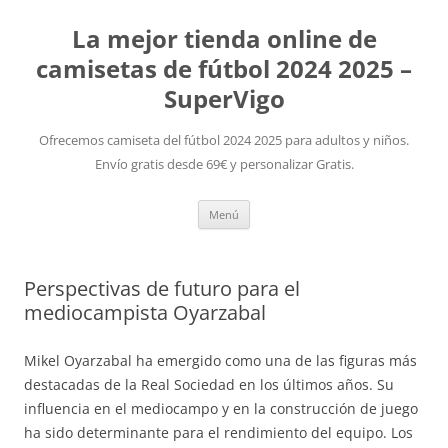
La mejor tienda online de
camisetas de fútbol 2024 2025 –
SuperVigo
Ofrecemos camiseta del fútbol 2024 2025 para adultos y niños.
Envío gratis desde 69€ y personalizar Gratis.
Saltar
Menú
al
contenido
Perspectivas de futuro para el
mediocampista Oyarzabal
Mikel Oyarzabal ha emergido como una de las figuras más
destacadas de la Real Sociedad en los últimos años. Su
influencia en el mediocampo y en la construcción de juego
ha sido determinante para el rendimiento del equipo. Los