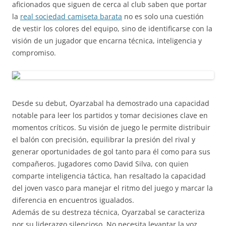
aficionados que siguen de cerca al club saben que portar
la
real sociedad camiseta barata
no es solo una cuestión
de vestir los colores del equipo, sino de identificarse con la
visión de un jugador que encarna técnica, inteligencia y
compromiso.
Desde su debut, Oyarzabal ha demostrado una capacidad
notable para leer los partidos y tomar decisiones clave en
momentos críticos. Su visión de juego le permite distribuir
el balón con precisión, equilibrar la presión del rival y
generar oportunidades de gol tanto para él como para sus
compañeros. Jugadores como David Silva, con quien
comparte inteligencia táctica, han resaltado la capacidad
del joven vasco para manejar el ritmo del juego y marcar la
diferencia en encuentros igualados.
Además de su destreza técnica, Oyarzabal se caracteriza
por su liderazgo silencioso. No necesita levantar la voz