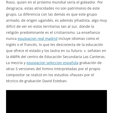
Rossi, quien en el próximo mundial sería el goleador. Por
desgracia, estas atrocidades no son patrimonio de este
grupo. La diferencia con las demás es que este grupo
armado, de origen ugandés, es además yihadista, algo muy
difícil de ver en estos territorios tan al sur, donde la
religión predominante es el cristianismo. La enseñanza
nunca
equipacion real madrid
incluye idiomas como el
inglés o el francés, lo que les desconecta de la educación
que ofrece el estado y los lastra en su futuro. », señalan en
la AMPA del centro de Educación Secundaria Las Canteras.
La mezcla y
equipacion seleccion española
grabación de
otras 5 versiones del himno interpretadas por el propio
compositor se realizó en los estudios «Pause» por el
técnico de grabación David Esteban.