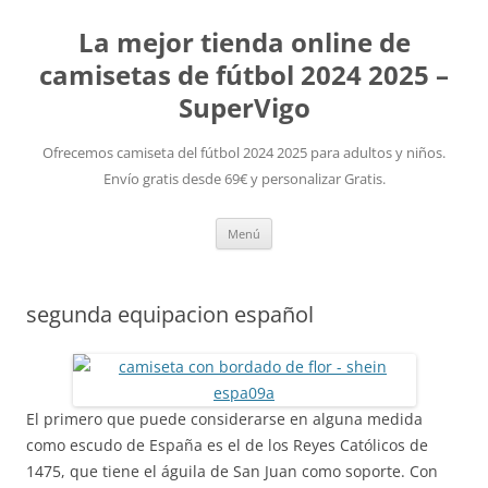
La mejor tienda online de
camisetas de fútbol 2024 2025 –
SuperVigo
Ofrecemos camiseta del fútbol 2024 2025 para adultos y niños.
Envío gratis desde 69€ y personalizar Gratis.
Saltar
Menú
al
contenido
segunda equipacion español
El primero que puede considerarse en alguna medida
como escudo de España es el de los Reyes Católicos de
1475, que tiene el águila de San Juan como soporte. Con