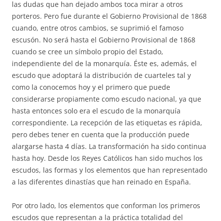
las dudas que han dejado ambos toca mirar a otros
porteros. Pero fue durante el Gobierno Provisional de 1868
cuando, entre otros cambios, se suprimió el famoso
escusón. No será hasta el Gobierno Provisional de 1868
cuando se cree un símbolo propio del Estado,
independiente del de la monarquía. Éste es, además, el
escudo que adoptará la distribución de cuarteles tal y
como la conocemos hoy y el primero que puede
considerarse propiamente como escudo nacional, ya que
hasta entonces solo era el escudo de la monarquía
correspondiente. La recepción de las etiquetas es rápida,
pero debes tener en cuenta que la producción puede
alargarse hasta 4 días. La transformación ha sido continua
hasta hoy. Desde los Reyes Católicos han sido muchos los
escudos, las formas y los elementos que han representado
a las diferentes dinastías que han reinado en España.
Por otro lado, los elementos que conforman los primeros
escudos que representan a la práctica totalidad del