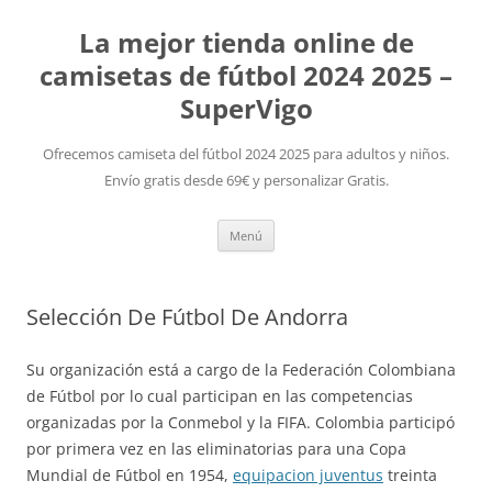
La mejor tienda online de
camisetas de fútbol 2024 2025 –
SuperVigo
Ofrecemos camiseta del fútbol 2024 2025 para adultos y niños.
Envío gratis desde 69€ y personalizar Gratis.
Saltar
Menú
al
contenido
Selección De Fútbol De Andorra
Su organización está a cargo de la Federación Colombiana
de Fútbol por lo cual participan en las competencias
organizadas por la Conmebol y la FIFA. Colombia participó
por primera vez en las eliminatorias para una Copa
Mundial de Fútbol en 1954,
equipacion juventus
treinta