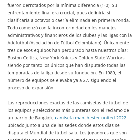
fueron derrotados por la mínima diferencia (1-0). Su
enfrentamiento final era crucial, pues definiría si
clasificaría a octavos o caería eliminada en primera ronda.
Todo comenzó con la inconformidad en los manejos
administrativos y financieros de los clubes y las ligas con la
Adefutbol (Asociación de Fútbol Colombiano). Únicamente
tres de esos equipos han perdurado hasta nuestros días:
Boston Celtics, New York Knicks y Golden State Warriors
siendo por tanto los únicos que han disputado todas las
temporadas de la liga desde su fundación. En 1989, el
número de equipos se elevaba ya a 27, siguiendo el
proceso de expansión.
Las reproducciones exactas de las camisetas de fútbol de
los equipos y selecciones más punteras son el reclamo de
un barrio de Bangkok,
camiseta manchester united 2022
ubicado junto a una de las sedes donde estos días se
disputa el Mundial de fútbol sala. Los jugadores que son