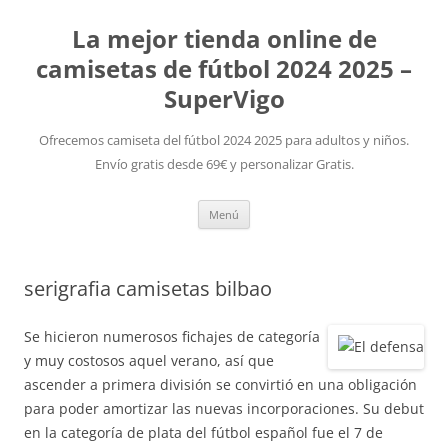
La mejor tienda online de
camisetas de fútbol 2024 2025 –
SuperVigo
Ofrecemos camiseta del fútbol 2024 2025 para adultos y niños.
Envío gratis desde 69€ y personalizar Gratis.
Saltar
Menú
al
contenido
serigrafia camisetas bilbao
Se hicieron numerosos fichajes de categoría
y muy costosos aquel verano, así que
ascender a primera división se convirtió en una obligación
para poder amortizar las nuevas incorporaciones. Su debut
en la categoría de plata del fútbol español fue el 7 de