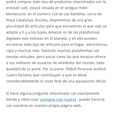
podrá comprar todo tipo de productos relacionados con la
entidad culé- estará situada en el antiguo Hotel
Montecarlo, en el número 124 de Las Ramblas, cerca de
Plaça Catalunya. Encima, disponemos de una gran
pluralidad de artículos para que encuentres el que más se
adapte a ti y a los tuyos. Amazon es de las plataformas
digitales más exitosas en el planeta, y en ella puedes
encontrar todo tipo de artículos para el hogar, electrónicos,
ropa y muchos más. Existirán muchas plataformas con
tiendas virtuales, pero pocas como las que Amazon ofrece
a sus millones de usuarios de alrededor del mundo, todo
quedará de tu parte. Por su parte, Fútbol Finanzas analizó
cuatro factores que contribuyen a que se eleve
considerablemente el coste final de una equipación oficial.
Si tiene alguna pregunta relacionada con exactamente
dónde y cómo usar
camiseta real madrid
, puede hacerse
con nosotros en nuestra propia página web.