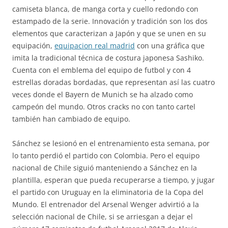
camiseta blanca, de manga corta y cuello redondo con
estampado de la serie. Innovación y tradición son los dos
elementos que caracterizan a Japón y que se unen en su
equipación,
equipacion real madrid
con una gráfica que
imita la tradicional técnica de costura japonesa Sashiko.
Cuenta con el emblema del equipo de futbol y con 4
estrellas doradas bordadas, que representan así las cuatro
veces donde el Bayern de Munich se ha alzado como
campeón del mundo. Otros cracks no con tanto cartel
también han cambiado de equipo.
Sánchez se lesionó en el entrenamiento esta semana, por
lo tanto perdió el partido con Colombia. Pero el equipo
nacional de Chile siguió manteniendo a Sánchez en la
plantilla, esperan que pueda recuperarse a tiempo, y jugar
el partido con Uruguay en la eliminatoria de la Copa del
Mundo. El entrenador del Arsenal Wenger advirtió a la
selección nacional de Chile, si se arriesgan a dejar el