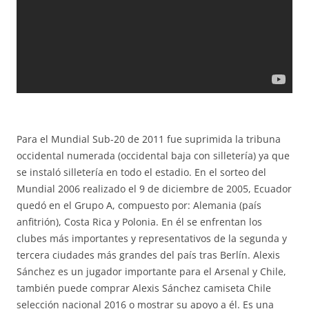
Para el Mundial Sub-20 de 2011 fue suprimida la tribuna
occidental numerada (occidental baja con silletería) ya que
se instaló silletería en todo el estadio. En el sorteo del
Mundial 2006 realizado el 9 de diciembre de 2005, Ecuador
quedó en el Grupo A, compuesto por: Alemania (país
anfitrión), Costa Rica y Polonia. En él se enfrentan los
clubes más importantes y representativos de la segunda y
tercera ciudades más grandes del país tras Berlín. Alexis
Sánchez es un jugador importante para el Arsenal y Chile,
también puede comprar Alexis Sánchez camiseta Chile
selección nacional 2016 o mostrar su apoyo a él. Es una