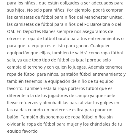
para los niños , que están obligados a ser adecuados para
sus hijos. No solo para niños! Por ejemplo, podrá comprar
las camisetas de fútbol para niños del Manchester United,
las camisetas de fútbol para niños del FC Barcelona o del
OM. En Deportes Blanes siempre nos aseguramos de
ofrecerte ropa de fútbol barata para tus entrenamientos o
para que tu equipo esté listo para ganar. Cualquier
equipación que elijas, también te valdrá como ropa fútbol
sala, ya que todo tipo de fútbol es igual porque solo
cambia el terreno y con quien lo juegas. Además tenemos
ropa de fútbol para niños, pantalón fútbol entrenamiento y
también tenemos la equipación de niño de tu equipo
favorito. También está la ropa porteros fútbol que es
diferente a la de los jugadores de campo ya que suele
llevar refuerzos y almohadillas para aliviar los golpes en
las caídas cuando un portero se estira para parar un
balón. También disponemos de ropa fútbol niños sin
olvidar la ropa de fútbol para mujer y los chándales de tu
equipo favortio.