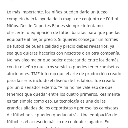
Lo más importante, los niños pueden darle un juego
completo bajo la ayuda de la magia de conjunto de Fútbol
Niños. Desde Deportes Blanes siempre intentamos
ofrecerte tu equipación de fútbol baratas para que puedas
equiparte al mejor precio. Si quieres conseguir uniformes
de futbol de buena calidad y precio debes revisarlos, ya
sea que quieras hacerlos con nosotros o en otra compañía.
No hay algo mejor que poder destacar de entre los demás,
con tu diseño y nuestros servicios puedes tener camisetas
alucinantes. TMZ informó que el arte de producción creado
para la serie, incluido el diseño de los labios, fue creado
por un diseñador externo. “A mí no me vale eso de que
tenemos que quedar entre los cuatro primeros. Realmente
es tan simple como eso. La tecnología es una de las
grandes aliadas de los deportistas y por eso las camisetas
de fútbol no se pueden quedan atrás. Una equipación de
fútbol es el accesorio básico de cualquier jugador. En