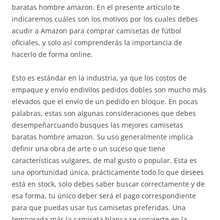
baratas hombre amazon. En el presente artículo te
indicaremos cuáles son los motivos por los cuales debes
acudir a Amazon para comprar camisetas de fútbol
oficiales, y solo así comprenderás la importancia de
hacerlo de forma online.
Esto es estándar en la industria, ya que los costos de
empaque y envío endivilos pedidos dobles son mucho más
elevados que el envío de un pedido en bloque. En pocas
palabras, estas son algunas consideraciones que debes
desempeñarcuando busques las mejores camisetas
baratas hombre amazon. Su uso generalmente implica
definir una obra de arte o un suceso que tiene
características vulgares, de mal gusto o popular. Esta es
una oportunidad única, prácticamente todo lo que desees
está en stock, solo debes saber buscar correctamente y de
esa forma, tu único deber será el pago correspondiente
para que puedas usar tus camisetas preferidas. Una
temporada más la camiseta blanca se convierte en la