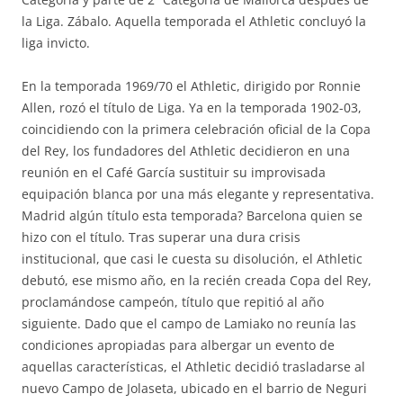
la Liga. Zábalo. Aquella temporada el Athletic concluyó la
liga invicto.
En la temporada 1969/70 el Athletic, dirigido por Ronnie
Allen, rozó el título de Liga. Ya en la temporada 1902-03,
coincidiendo con la primera celebración oficial de la Copa
del Rey, los fundadores del Athletic decidieron en una
reunión en el Café García sustituir su improvisada
equipación blanca por una más elegante y representativa.
Madrid algún título esta temporada? Barcelona quien se
hizo con el título. Tras superar una dura crisis
institucional, que casi le cuesta su disolución, el Athletic
debutó, ese mismo año, en la recién creada Copa del Rey,
proclamándose campeón, título que repitió al año
siguiente. Dado que el campo de Lamiako no reunía las
condiciones apropiadas para albergar un evento de
aquellas características, el Athletic decidió trasladarse al
nuevo Campo de Jolaseta, ubicado en el barrio de Neguri