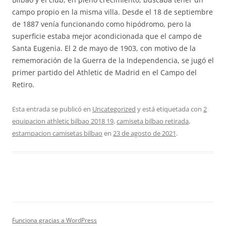
campo propio en la misma villa. Desde el 18 de septiembre
de 1887 venía funcionando como hipódromo, pero la
superficie estaba mejor acondicionada que el campo de
Santa Eugenia. El 2 de mayo de 1903, con motivo de la
rememoración de la Guerra de la Independencia, se jugó el
primer partido del Athletic de Madrid en el Campo del
Retiro.
Esta entrada se publicó en
Uncategorized
y está etiquetada con
2
equipacion athletic bilbao 2018 19
,
camiseta bilbao retirada
,
estampacion camisetas bilbao
en
23 de agosto de 2021
.
Funciona gracias a WordPress