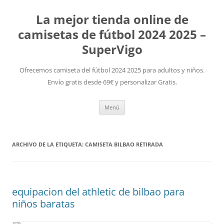
La mejor tienda online de
camisetas de fútbol 2024 2025 –
SuperVigo
Ofrecemos camiseta del fútbol 2024 2025 para adultos y niños.
Envío gratis desde 69€ y personalizar Gratis.
Saltar
Menú
al
contenido
ARCHIVO DE LA ETIQUETA:
CAMISETA BILBAO RETIRADA
equipacion del athletic de bilbao para
niños baratas