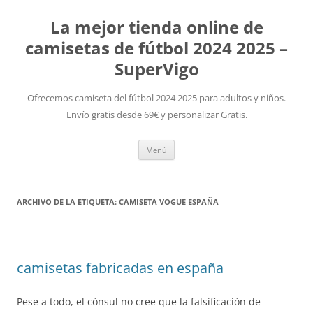
La mejor tienda online de
camisetas de fútbol 2024 2025 –
SuperVigo
Ofrecemos camiseta del fútbol 2024 2025 para adultos y niños.
Envío gratis desde 69€ y personalizar Gratis.
Saltar
Menú
al
contenido
ARCHIVO DE LA ETIQUETA:
CAMISETA VOGUE ESPAÑA
camisetas fabricadas en españa
Pese a todo, el cónsul no cree que la falsificación de