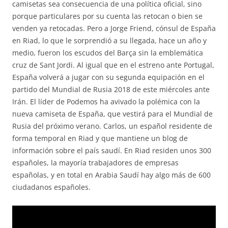
camisetas sea consecuencia de una política oficial, sino
porque particulares por su cuenta las retocan o bien se
venden ya retocadas. Pero a Jorge Friend, cónsul de España
en Riad, lo que le sorprendió a su llegada, hace un año y
medio, fueron los escudos del Barça sin la emblemática
cruz de Sant Jordi. Al igual que en el estreno ante Portugal,
España volverá a jugar con su segunda equipación en el
partido del Mundial de Rusia 2018 de este miércoles ante
Irán. El líder de Podemos ha avivado la polémica con la
nueva camiseta de España, que vestirá para el Mundial de
Rusia del próximo verano. Carlos, un español residente de
forma temporal en Riad y que mantiene un blog de
información sobre el país saudí. En Riad residen unos 300
españoles, la mayoría trabajadores de empresas
españolas, y en total en Arabia Saudí hay algo más de 600
ciudadanos españoles.