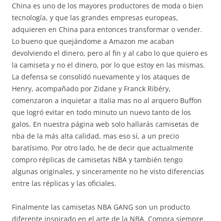
China es uno de los mayores productores de moda o bien
tecnología, y que las grandes empresas europeas,
adquieren en China para entonces transformar o vender.
Lo bueno que quejándome a Amazon me acaban
devolviendo el dinero, pero al fin y al cabo lo que quiero es
la camiseta y no el dinero, por lo que estoy en las mismas.
La defensa se consolidó nuevamente y los ataques de
Henry, acompañado por Zidane y Franck Ribéry,
comenzaron a inquietar a Italia mas no al arquero Buffon
que logró evitar en todo minuto un nuevo tanto de los
galos. En nuestra página web solo hallarás camisetas de
nba de la más alta calidad, mas eso sí, a un precio
baratísimo. Por otro lado, he de decir que actualmente
compro réplicas de camisetas NBA y también tengo
algunas originales, y sinceramente no he visto diferencias
entre las réplicas y las oficiales.
Finalmente las camisetas NBA GANG son un producto
diferente inspirado en el arte de la NBA. Compra siempre