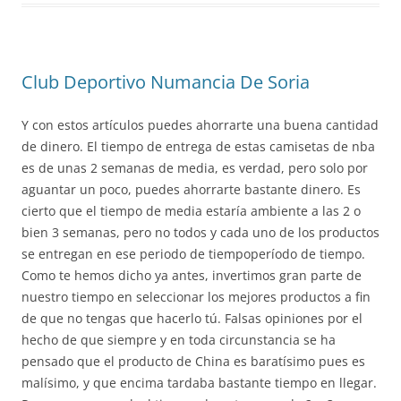
Club Deportivo Numancia De Soria
Y con estos artículos puedes ahorrarte una buena cantidad
de dinero. El tiempo de entrega de estas camisetas de nba
es de unas 2 semanas de media, es verdad, pero solo por
aguantar un poco, puedes ahorrarte bastante dinero. Es
cierto que el tiempo de media estaría ambiente a las 2 o
bien 3 semanas, pero no todos y cada uno de los productos
se entregan en ese periodo de tiempoperíodo de tiempo.
Como te hemos dicho ya antes, invertimos gran parte de
nuestro tiempo en seleccionar los mejores productos a fin
de que no tengas que hacerlo tú. Falsas opiniones por el
hecho de que siempre y en toda circunstancia se ha
pensado que el producto de China es baratísimo pues es
malísimo, y que encima tardaba bastante tiempo en llegar.