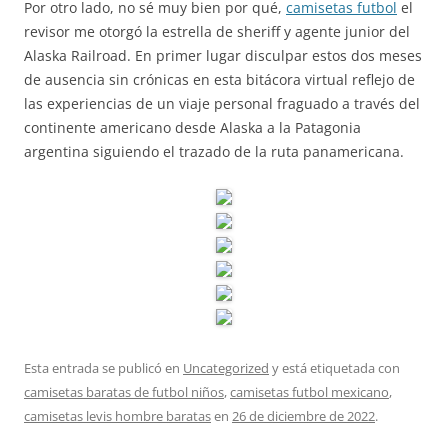
Por otro lado, no sé muy bien por qué,
camisetas futbol
el
revisor me otorgó la estrella de sheriff y agente junior del
Alaska Railroad. En primer lugar disculpar estos dos meses
de ausencia sin crónicas en esta bitácora virtual reflejo de
las experiencias de un viaje personal fraguado a través del
continente americano desde Alaska a la Patagonia
argentina siguiendo el trazado de la ruta panamericana.
Esta entrada se publicó en
Uncategorized
y está etiquetada con
camisetas baratas de futbol niños
,
camisetas futbol mexicano
,
camisetas levis hombre baratas
en
26 de diciembre de 2022
.