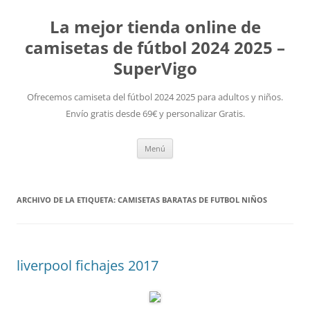
La mejor tienda online de
camisetas de fútbol 2024 2025 –
SuperVigo
Ofrecemos camiseta del fútbol 2024 2025 para adultos y niños.
Envío gratis desde 69€ y personalizar Gratis.
Saltar
Menú
al
contenido
ARCHIVO DE LA ETIQUETA:
CAMISETAS BARATAS DE FUTBOL NIÑOS
liverpool fichajes 2017