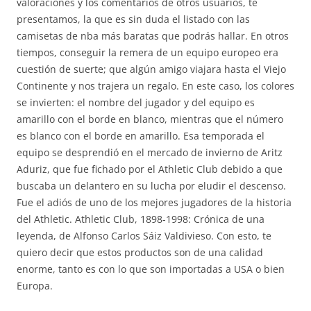
valoraciones y los comentarios de otros usuarios, te
presentamos, la que es sin duda el listado con las
camisetas de nba más baratas que podrás hallar. En otros
tiempos, conseguir la remera de un equipo europeo era
cuestión de suerte; que algún amigo viajara hasta el Viejo
Continente y nos trajera un regalo. En este caso, los colores
se invierten: el nombre del jugador y del equipo es
amarillo con el borde en blanco, mientras que el número
es blanco con el borde en amarillo. Esa temporada el
equipo se desprendió en el mercado de invierno de Aritz
Aduriz, que fue fichado por el Athletic Club debido a que
buscaba un delantero en su lucha por eludir el descenso.
Fue el adiós de uno de los mejores jugadores de la historia
del Athletic. Athletic Club, 1898-1998: Crónica de una
leyenda, de Alfonso Carlos Sáiz Valdivieso. Con esto, te
quiero decir que estos productos son de una calidad
enorme, tanto es con lo que son importadas a USA o bien
Europa.