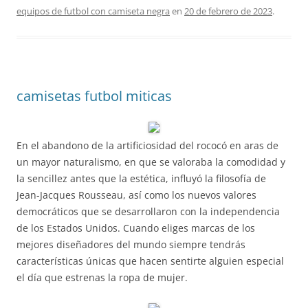
equipos de futbol con camiseta negra
en
20 de febrero de 2023
.
camisetas futbol miticas
En el abandono de la artificiosidad del rococó en aras de
un mayor naturalismo, en que se valoraba la comodidad y
la sencillez antes que la estética, influyó la filosofía de
Jean-Jacques Rousseau, así como los nuevos valores
democráticos que se desarrollaron con la independencia
de los Estados Unidos. Cuando eliges marcas de los
mejores diseñadores del mundo siempre tendrás
características únicas que hacen sentirte alguien especial
el día que estrenas la ropa de mujer.