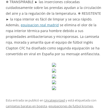
❄ TRANSPIRABLE ► las inserciones colocadas
cuidadosamente sobre las prendas ayudan a la circulación
del aire y a la regulación de la temperatura. ❄ RESISTENTE
► la ropa interior es fácil de limpiar y se seca rápido.
Además,
equipacion real madrid
se elimina el olor de la
ropa interior térmica para hombre debido a sus
propiedades antibacterianas y microporosas. La camiseta
roja, morada y amarilla que el equipo de fútbol inglés
Clapton CFC ha diseñado como segunda equipación se ha
convertido en viral en España por su mensaje antifascista.
Esta entrada se publicó en
Uncategorized
y está etiquetada con
camisetas baratas en bogota
,
equipaciones de futbol kromex
,