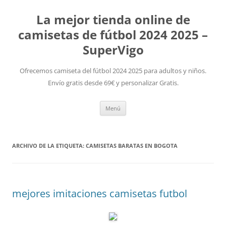
La mejor tienda online de
camisetas de fútbol 2024 2025 –
SuperVigo
Ofrecemos camiseta del fútbol 2024 2025 para adultos y niños.
Envío gratis desde 69€ y personalizar Gratis.
Saltar
Menú
al
contenido
ARCHIVO DE LA ETIQUETA:
CAMISETAS BARATAS EN BOGOTA
mejores imitaciones camisetas futbol