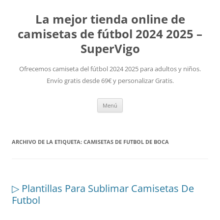
La mejor tienda online de
camisetas de fútbol 2024 2025 –
SuperVigo
Ofrecemos camiseta del fútbol 2024 2025 para adultos y niños.
Envío gratis desde 69€ y personalizar Gratis.
Saltar
Menú
al
contenido
ARCHIVO DE LA ETIQUETA:
CAMISETAS DE FUTBOL DE BOCA
▷ Plantillas Para Sublimar Camisetas De
Futbol