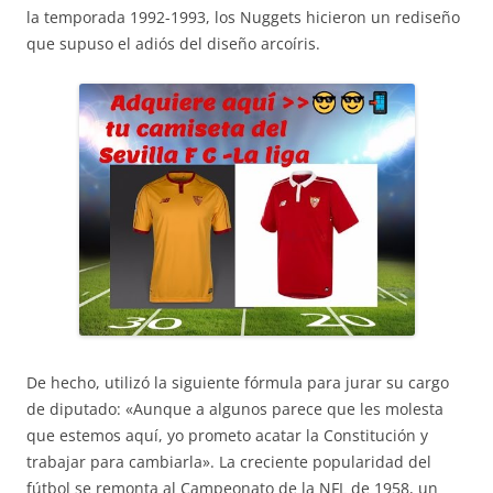
la temporada 1992-1993, los Nuggets hicieron un rediseño
que supuso el adiós del diseño arcoíris.
De hecho, utilizó la siguiente fórmula para jurar su cargo
de diputado: «Aunque a algunos parece que les molesta
que estemos aquí, yo prometo acatar la Constitución y
trabajar para cambiarla». La creciente popularidad del
fútbol se remonta al Campeonato de la NFL de 1958, un