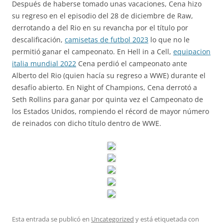
Después de haberse tomado unas vacaciones, Cena hizo
su regreso en el episodio del 28 de diciembre de Raw,
derrotando a del Rio en su revancha por el título por
descalificación,
camisetas de futbol 2023
lo que no le
permitió ganar el campeonato. En Hell in a Cell,
equipacion
italia mundial 2022
Cena perdió el campeonato ante
Alberto del Rio (quien hacía su regreso a WWE) durante el
desafío abierto. En Night of Champions, Cena derrotó a
Seth Rollins para ganar por quinta vez el Campeonato de
los Estados Unidos, rompiendo el récord de mayor número
de reinados con dicho título dentro de WWE.
Esta entrada se publicó en
Uncategorized
y está etiquetada con