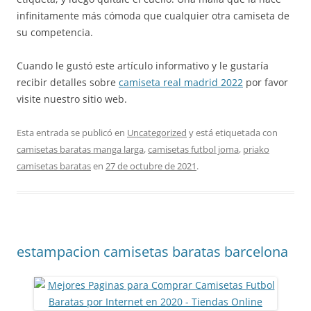
infinitamente más cómoda que cualquier otra camiseta de
su competencia.
Cuando le gustó este artículo informativo y le gustaría
recibir detalles sobre
camiseta real madrid 2022
por favor
visite nuestro sitio web.
Esta entrada se publicó en
Uncategorized
y está etiquetada con
camisetas baratas manga larga
,
camisetas futbol joma
,
priako
camisetas baratas
en
27 de octubre de 2021
.
estampacion camisetas baratas barcelona