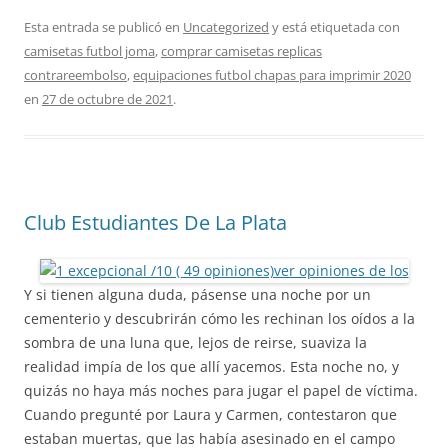
Esta entrada se publicó en
Uncategorized
y está etiquetada con
camisetas futbol joma
,
comprar camisetas replicas
contrareembolso
,
equipaciones futbol chapas para imprimir 2020
en
27 de octubre de 2021
.
Club Estudiantes De La Plata
Y si tienen alguna duda, pásense una noche por un
cementerio y descubrirán cómo les rechinan los oídos a la
sombra de una luna que, lejos de reirse, suaviza la
realidad impía de los que allí yacemos. Esta noche no, y
quizás no haya más noches para jugar el papel de víctima.
Cuando pregunté por Laura y Carmen, contestaron que
estaban muertas, que las había asesinado en el campo