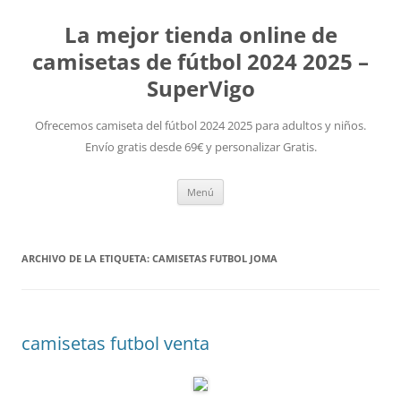
La mejor tienda online de
camisetas de fútbol 2024 2025 –
SuperVigo
Ofrecemos camiseta del fútbol 2024 2025 para adultos y niños.
Envío gratis desde 69€ y personalizar Gratis.
Saltar
Menú
al
contenido
ARCHIVO DE LA ETIQUETA:
CAMISETAS FUTBOL JOMA
camisetas futbol venta