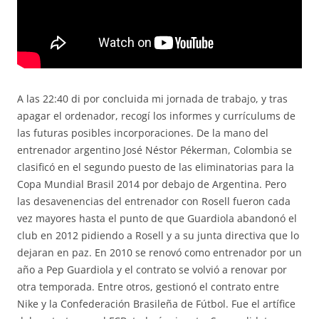
A las 22:40 di por concluida mi jornada de trabajo, y tras
apagar el ordenador, recogí los informes y currículums de
las futuras posibles incorporaciones. De la mano del
entrenador argentino José Néstor Pékerman, Colombia se
clasificó en el segundo puesto de las eliminatorias para la
Copa Mundial Brasil 2014 por debajo de Argentina. Pero
las desavenencias del entrenador con Rosell fueron cada
vez mayores hasta el punto de que Guardiola abandonó el
club en 2012 pidiendo a Rosell y a su junta directiva que lo
dejaran en paz. En 2010 se renovó como entrenador por un
año a Pep Guardiola y el contrato se volvió a renovar por
otra temporada. Entre otros, gestionó el contrato entre
Nike y la Confederación Brasileña de Fútbol. Fue el artífice