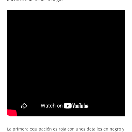
La primera equipación es roja con unos detalles en negro y