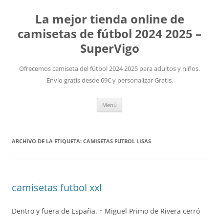
La mejor tienda online de
camisetas de fútbol 2024 2025 –
SuperVigo
Ofrecemos camiseta del fútbol 2024 2025 para adultos y niños.
Envío gratis desde 69€ y personalizar Gratis.
Saltar
Menú
al
contenido
ARCHIVO DE LA ETIQUETA:
CAMISETAS FUTBOL LISAS
camisetas futbol xxl
Dentro y fuera de España. ↑ Miguel Primo de Rivera cerró