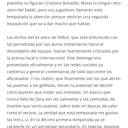
plantilla no figuran Cristiano Ronaldo, Messi ni ningún otro
astro del balón, pero sus jugadores llamarán esta
temporada la atención porque vestirán una segunda
equipación que va a dar mucho que hablar.
Los dichos del ex astro de fútbol, que está enfurecido con
los periodistas por sus duros comentarios hacia el
desempeño del equipo, fueron fuertemente criticadas por
la prensa local e internacional. Este domingo era
presentada oficialmente y en las redes sociales ya
comienza a generar comentarios de todo tipo entre los
aficionados. Y los clubes, que finalmente son los que abren
las puertas a los golfistas, tienen la potestad de decidir
cómo quieren que vistan sus invitados. Un básico que
nunca falla de Zara son las camisetas y las camisetas de
tirantes que tanto usamos, sobre todo en épocas de calor
como el verano. La verdad que está temporada me gustan
las tres.L.U. En la décimo primera temporada ya se
convierte en un personaje secundario. En negrita, equipos