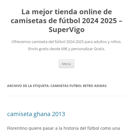
La mejor tienda online de
camisetas de fútbol 2024 2025 –
SuperVigo
Ofrecemos camiseta del fútbol 2024 2025 para adultos y niños.
Envío gratis desde 69€ y personalizar Gratis.
Saltar
Menú
al
contenido
ARCHIVO DE LA ETIQUETA:
CAMISETAS FUTBOL RETRO ADIDAS
camiseta ghana 2013
Florentino quiere pasar a la historia del fútbol como una