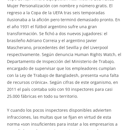
Mujer Personalización con nombre y número gratis. El
regreso a la Copa de la UEFA tras seis temporadas
ilusionaba a la afición pero terminó demasiado pronto. En
el año 1931 el fútbol argentino sufre una gran
transformación. Se fichó a dos nuevos jugadores: el
brasileño Adriano Correia y el argentino Javier
Mascherano, procedentes del Sevilla y del Liverpool
respectivamente. Según denuncia Human Rights Watch, el
Departamento de Inspección del Ministerio de Trabajo,
encargado de supervisar que los empleadores cumplan
con la Ley de Trabajo de Bangladesh, presenta «una falta
de recursos crónica». Según cifras de este organismo, en
2011 el país contaba solo con 93 inspectores para casi
25.000 fábricas en todo su territorio.
Y cuando los pocos inspectores disponibles advierten
infracciones, las multas que se fijan en virtud de esta
norma «son insuficientes para instar a los empresarios a