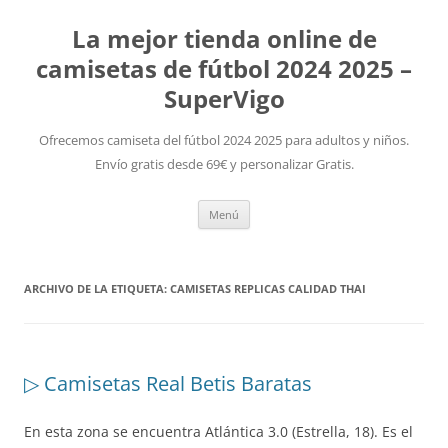
La mejor tienda online de
camisetas de fútbol 2024 2025 –
SuperVigo
Ofrecemos camiseta del fútbol 2024 2025 para adultos y niños.
Envío gratis desde 69€ y personalizar Gratis.
Saltar
Menú
al
contenido
ARCHIVO DE LA ETIQUETA:
CAMISETAS REPLICAS CALIDAD THAI
▷ Camisetas Real Betis Baratas
En esta zona se encuentra Atlántica 3.0 (Estrella, 18). Es el