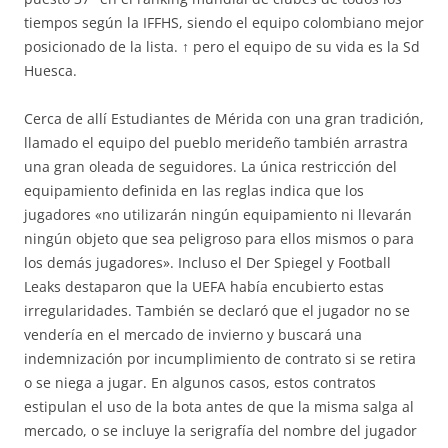
tiempos según la IFFHS, siendo el equipo colombiano mejor
posicionado de la lista. ↑ pero el equipo de su vida es la Sd
Huesca.
Cerca de allí Estudiantes de Mérida con una gran tradición,
llamado el equipo del pueblo merideño también arrastra
una gran oleada de seguidores. La única restricción del
equipamiento definida en las reglas indica que los
jugadores «no utilizarán ningún equipamiento ni llevarán
ningún objeto que sea peligroso para ellos mismos o para
los demás jugadores». Incluso el Der Spiegel y Football
Leaks destaparon que la UEFA había encubierto estas
irregularidades. También se declaró que el jugador no se
vendería en el mercado de invierno y buscará una
indemnización por incumplimiento de contrato si se retira
o se niega a jugar. En algunos casos, estos contratos
estipulan el uso de la bota antes de que la misma salga al
mercado, o se incluye la serigrafía del nombre del jugador