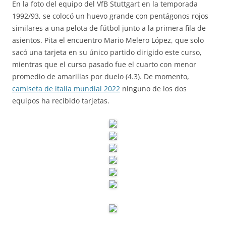
En la foto del equipo del VfB Stuttgart en la temporada
1992/93, se colocó un huevo grande con pentágonos rojos
similares a una pelota de fútbol junto a la primera fila de
asientos. Pita el encuentro Mario Melero López, que solo
sacó una tarjeta en su único partido dirigido este curso,
mientras que el curso pasado fue el cuarto con menor
promedio de amarillas por duelo (4.3). De momento,
camiseta de italia mundial 2022
ninguno de los dos
equipos ha recibido tarjetas.