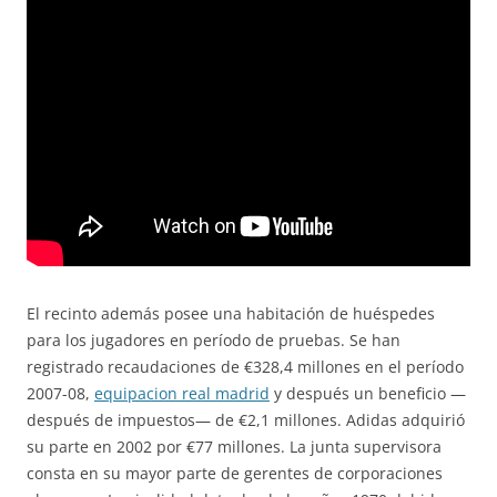
El recinto además posee una habitación de huéspedes
para los jugadores en período de pruebas. Se han
registrado recaudaciones de €328,4 millones en el período
2007-08,
equipacion real madrid
y después un beneficio —
después de impuestos— de €2,1 millones. Adidas adquirió
su parte en 2002 por €77 millones. La junta supervisora
consta en su mayor parte de gerentes de corporaciones