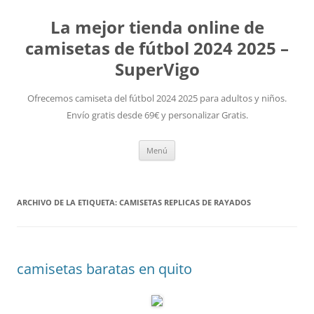
La mejor tienda online de
camisetas de fútbol 2024 2025 –
SuperVigo
Ofrecemos camiseta del fútbol 2024 2025 para adultos y niños.
Envío gratis desde 69€ y personalizar Gratis.
Saltar
Menú
al
contenido
ARCHIVO DE LA ETIQUETA:
CAMISETAS REPLICAS DE RAYADOS
camisetas baratas en quito