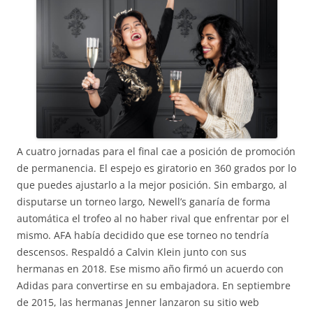
A cuatro jornadas para el final cae a posición de promoción
de permanencia. El espejo es giratorio en 360 grados por lo
que puedes ajustarlo a la mejor posición. Sin embargo, al
disputarse un torneo largo, Newell’s ganaría de forma
automática el trofeo al no haber rival que enfrentar por el
mismo. AFA había decidido que ese torneo no tendría
descensos. Respaldó a Calvin Klein junto con sus
hermanas en 2018. Ese mismo año firmó un acuerdo con
Adidas para convertirse en su embajadora. En septiembre
de 2015, las hermanas Jenner lanzaron su sitio web