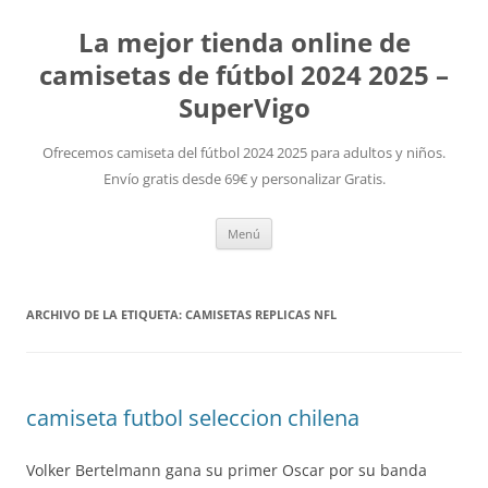
La mejor tienda online de
camisetas de fútbol 2024 2025 –
SuperVigo
Ofrecemos camiseta del fútbol 2024 2025 para adultos y niños.
Envío gratis desde 69€ y personalizar Gratis.
Saltar
Menú
al
contenido
ARCHIVO DE LA ETIQUETA:
CAMISETAS REPLICAS NFL
camiseta futbol seleccion chilena
Volker Bertelmann gana su primer Oscar por su banda