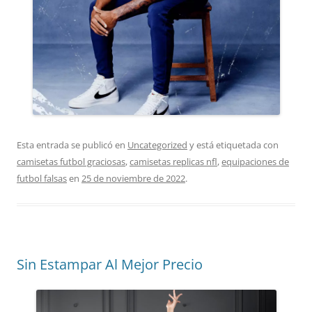
Esta entrada se publicó en
Uncategorized
y está etiquetada con
camisetas futbol graciosas
,
camisetas replicas nfl
,
equipaciones de
futbol falsas
en
25 de noviembre de 2022
.
Sin Estampar Al Mejor Precio