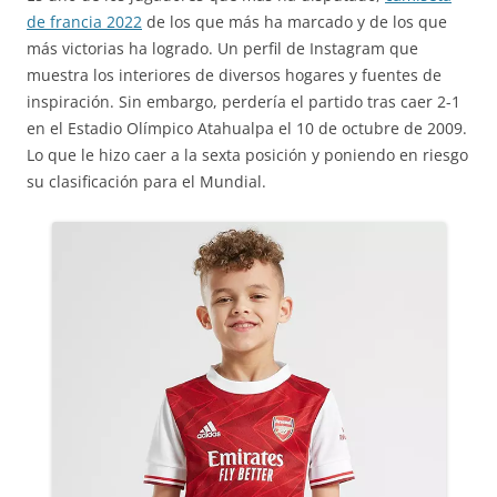
de francia 2022
de los que más ha marcado y de los que
más victorias ha logrado. Un perfil de Instagram que
muestra los interiores de diversos hogares y fuentes de
inspiración. Sin embargo, perdería el partido tras caer 2-1
en el Estadio Olímpico Atahualpa el 10 de octubre de 2009.
Lo que le hizo caer a la sexta posición y poniendo en riesgo
su clasificación para el Mundial.