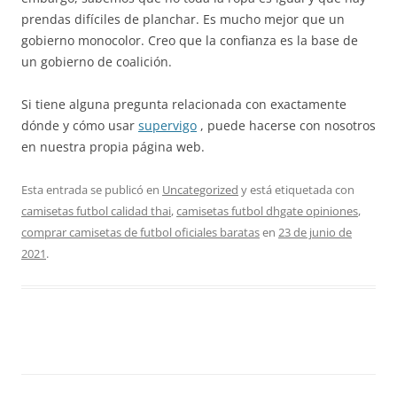
prendas difíciles de planchar. Es mucho mejor que un
gobierno monocolor. Creo que la confianza es la base de
un gobierno de coalición.
Si tiene alguna pregunta relacionada con exactamente
dónde y cómo usar
supervigo
, puede hacerse con nosotros
en nuestra propia página web.
Esta entrada se publicó en
Uncategorized
y está etiquetada con
camisetas futbol calidad thai
,
camisetas futbol dhgate opiniones
,
comprar camisetas de futbol oficiales baratas
en
23 de junio de
2021
.