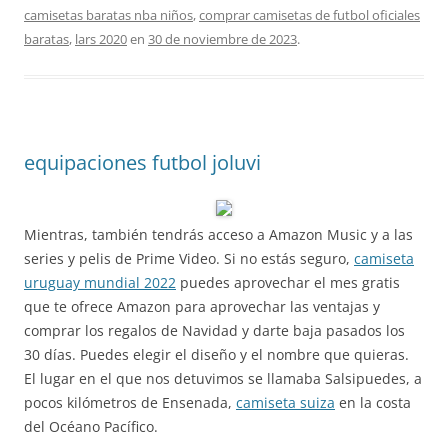
camisetas baratas nba niños
,
comprar camisetas de futbol oficiales
baratas
,
lars 2020
en
30 de noviembre de 2023
.
equipaciones futbol joluvi
Mientras, también tendrás acceso a Amazon Music y a las
series y pelis de Prime Video. Si no estás seguro,
camiseta
uruguay mundial 2022
puedes aprovechar el mes gratis
que te ofrece Amazon para aprovechar las ventajas y
comprar los regalos de Navidad y darte baja pasados los
30 días. Puedes elegir el diseño y el nombre que quieras.
El lugar en el que nos detuvimos se llamaba Salsipuedes, a
pocos kilómetros de Ensenada,
camiseta suiza
en la costa
del Océano Pacífico.