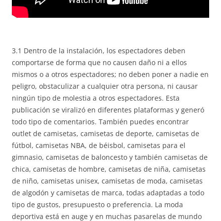
3.1 Dentro de la instalación, los espectadores deben
comportarse de forma que no causen daño ni a ellos
mismos o a otros espectadores; no deben poner a nadie en
peligro, obstaculizar a cualquier otra persona, ni causar
ningún tipo de molestia a otros espectadores. Esta
publicación se viralizó en diferentes plataformas y generó
todo tipo de comentarios. También puedes encontrar
outlet de camisetas, camisetas de deporte, camisetas de
fútbol, camisetas NBA, de béisbol, camisetas para el
gimnasio, camisetas de baloncesto y también camisetas de
chica, camisetas de hombre, camisetas de niña, camisetas
de niño, camisetas unisex, camisetas de moda, camisetas
de algodón y camisetas de marca, todas adaptadas a todo
tipo de gustos, presupuesto o preferencia. La moda
deportiva está en auge y en muchas pasarelas de mundo