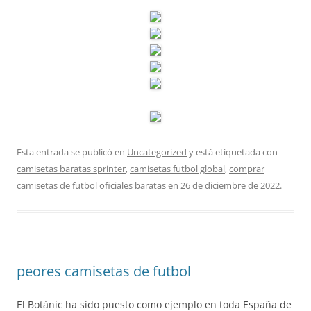
Esta entrada se publicó en
Uncategorized
y está etiquetada con
camisetas baratas sprinter
,
camisetas futbol global
,
comprar
camisetas de futbol oficiales baratas
en
26 de diciembre de 2022
.
peores camisetas de futbol
El Botànic ha sido puesto como ejemplo en toda España de