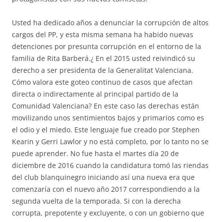
Usted ha dedicado años a denunciar la corrupción de altos
cargos del PP, y esta misma semana ha habido nuevas
detenciones por presunta corrupción en el entorno de la
familia de Rita Barberá.¿ En el 2015 usted reivindicó su
derecho a ser presidenta de la Generalitat Valenciana.
Cómo valora este goteo continuo de casos que afectan
directa o indirectamente al principal partido de la
Comunidad Valenciana? En este caso las derechas están
movilizando unos sentimientos bajos y primarios como es
el odio y el miedo. Este lenguaje fue creado por Stephen
Kearin y Gerri Lawlor y no está completo, por lo tanto no se
puede aprender. No fue hasta el martes día 20 de
diciembre de 2016 cuando la candidatura tomó las riendas
del club blanquinegro iniciando así una nueva era que
comenzaría con el nuevo año 2017 correspondiendo a la
segunda vuelta de la temporada. Si con la derecha
corrupta, prepotente y excluyente, o con un gobierno que