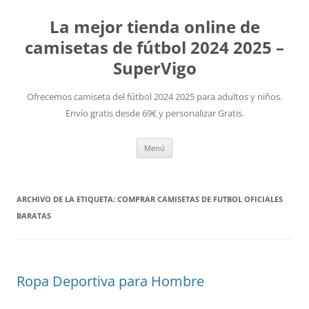
La mejor tienda online de
camisetas de fútbol 2024 2025 –
SuperVigo
Ofrecemos camiseta del fútbol 2024 2025 para adultos y niños.
Envío gratis desde 69€ y personalizar Gratis.
Saltar
Menú
al
contenido
ARCHIVO DE LA ETIQUETA:
COMPRAR CAMISETAS DE FUTBOL OFICIALES
BARATAS
Ropa Deportiva para Hombre