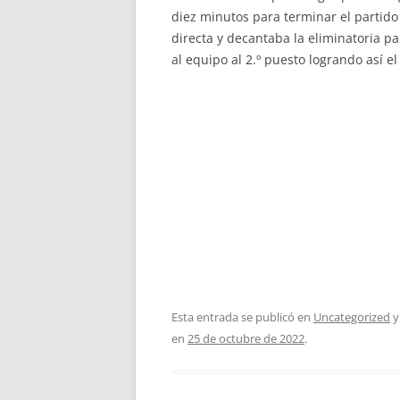
diez minutos para terminar el partido 
directa y decantaba la eliminatoria pa
al equipo al 2.º puesto logrando así 
Esta entrada se publicó en
Uncategorized
y
en
25 de octubre de 2022
.