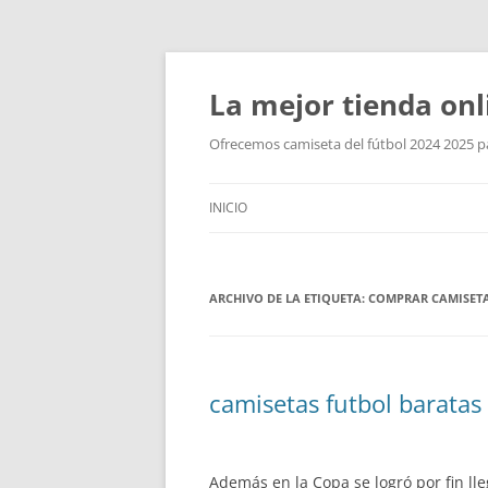
La mejor tienda onl
Ofrecemos camiseta del fútbol 2024 2025 par
INICIO
ARCHIVO DE LA ETIQUETA:
COMPRAR CAMISETA
camisetas futbol baratas
Además en la Copa se logró por fin lleg